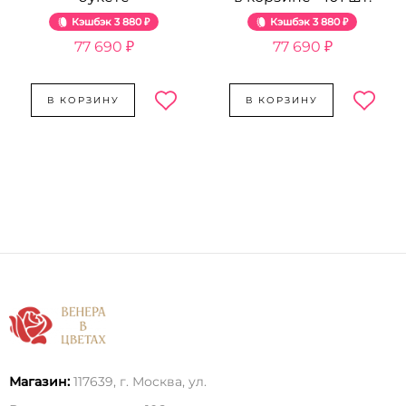
Кэшбэк
3 880 ₽
Кэшбэк
3 880 ₽
77 690 ₽
77 690 ₽
В КОРЗИНУ
В КОРЗИНУ
Магазин:
117639, г. Москва, ул.