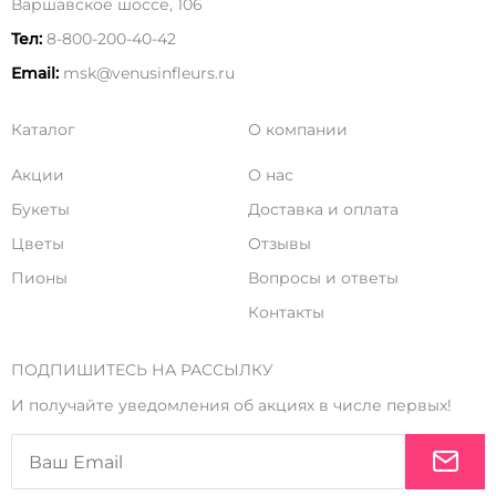
Варшавское шоссе, 106
Тел:
8-800-200-40-42
Email:
msk@venusinfleurs.ru
Каталог
О компании
Акции
О нас
Букеты
Доставка и оплата
Цветы
Отзывы
Пионы
Вопросы и ответы
Контакты
ПОДПИШИТЕСЬ НА РАССЫЛКУ
И получайте уведомления об акциях в числе первых!