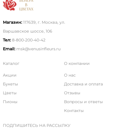
Магазин:
117639, г. Москва, ул.
Варшавское шоссе, 106
Тел:
8-800-200-40-42
Email:
msk@venusinfleurs.ru
Каталог
О компании
Акции
О нас
Букеты
Доставка и оплата
Цветы
Отзывы
Пионы
Вопросы и ответы
Контакты
ПОДПИШИТЕСЬ НА РАССЫЛКУ