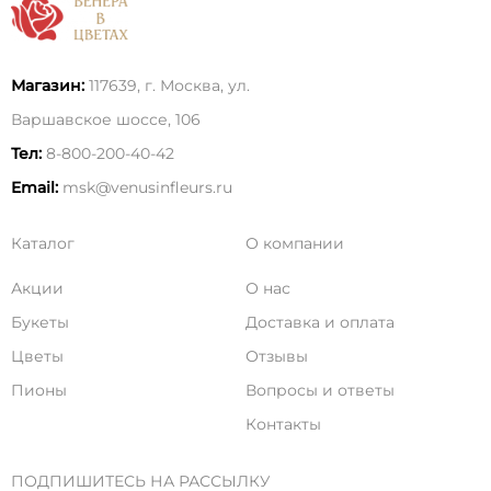
Магазин:
117639, г. Москва, ул.
Варшавское шоссе, 106
Тел:
8-800-200-40-42
Email:
msk@venusinfleurs.ru
Каталог
О компании
Акции
О нас
Букеты
Доставка и оплата
Цветы
Отзывы
Пионы
Вопросы и ответы
Контакты
ПОДПИШИТЕСЬ НА РАССЫЛКУ