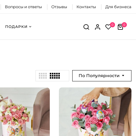
Вопросы и ответы
Отзывы
Контакты
Для бизнеса
0
0
ПОДАРКИ
По Популярности