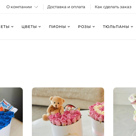
О компании
Доставка и оплата
Как сделать заказ
КЕТЫ
ЦВЕТЫ
ПИОНЫ
РОЗЫ
ТЮЛЬПАНЫ