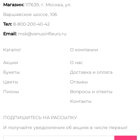
Магазин:
117639, г. Москва, ул.
Варшавское шоссе, 106
Тел:
8-800-200-40-42
Email:
msk@venusinfleurs.ru
Каталог
О компании
Акции
О нас
Букеты
Доставка и оплата
Цветы
Отзывы
Пионы
Вопросы и ответы
Контакты
ПОДПИШИТЕСЬ НА РАССЫЛКУ
И получайте уведомления об акциях в числе первых!