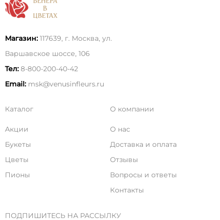
Магазин:
117639, г. Москва, ул.
Варшавское шоссе, 106
Тел:
8-800-200-40-42
Email:
msk@venusinfleurs.ru
Каталог
О компании
Акции
О нас
Букеты
Доставка и оплата
Цветы
Отзывы
Пионы
Вопросы и ответы
Контакты
ПОДПИШИТЕСЬ НА РАССЫЛКУ