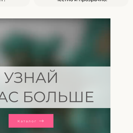
УЗНАЙ
АС БОЛЬШЕ
Каталог