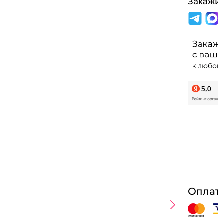
Закаж
Оплат