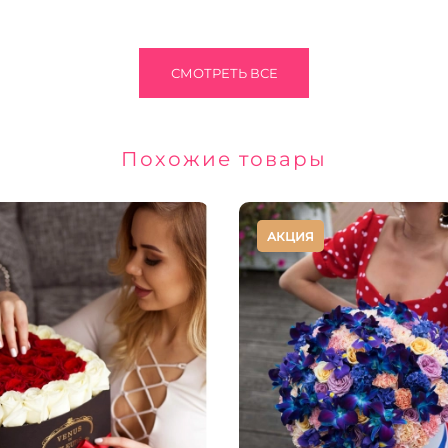
СМОТРЕТЬ ВСЕ
Похожие товары
АКЦИЯ