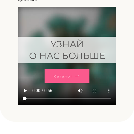
УЗНАЙ
О НАС БОЛЬШЕ
Каталог