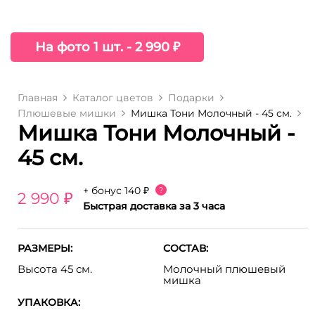
На фото 1 шт. - 2 990 ₽
Главная
Каталог цветов
Подарки
Плюшевые мишки
Мишка Тони Молочный - 45 см.
Мишка Тони Молочный -
45 см.
+ бонус
140 ₽
?
2 990 ₽
Быстрая доставка за 3 часа
РАЗМЕРЫ:
СОСТАВ:
Высота 45 см.
Молочный плюшевый
мишка
УПАКОВКА: