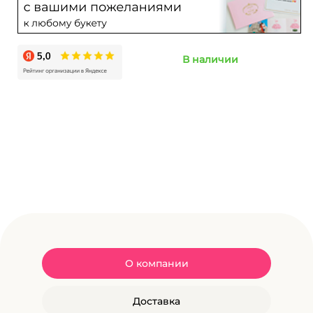
В наличии
О компании
Доставка