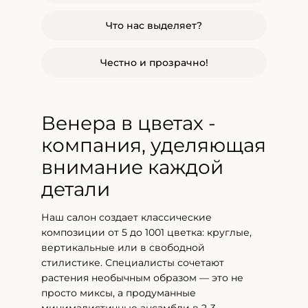
Что нас выделяет?
Честно и прозрачно!
Венера в цветах -
компания, уделяющая
внимание каждой
детали
Наш салон создает классические
композиции от 5 до 1001 цветка: круглые,
вертикальные или в свободной
стилистике. Специалисты сочетают
растения необычным образом — это не
просто миксы, а продуманные