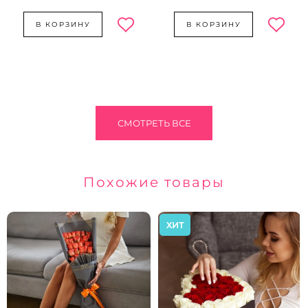
В КОРЗИНУ
В КОРЗИНУ
СМОТРЕТЬ ВСЕ
Похожие товары
ХИТ