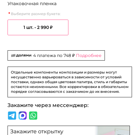
Упаковочная пленка
Выберите размер букета:
1 шт. -
2 990 ₽
4 платежа по
748 ₽
Подробнее
Отдельные компоненты композиции и размеры могут
несущественно варьироваться в зависимости от условий
поставки, однако общая цветовая палитра, стиль и габариты
остаются неизменными. Все корректировки в обязательном
порядке согласовываются с заказчиком до их внесения.
Закажите через мессенджер: