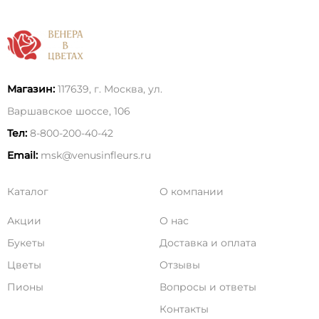
Магазин:
117639, г. Москва, ул.
Варшавское шоссе, 106
Тел:
8-800-200-40-42
Email:
msk@venusinfleurs.ru
Каталог
О компании
Акции
О нас
Букеты
Доставка и оплата
Цветы
Отзывы
Пионы
Вопросы и ответы
Контакты