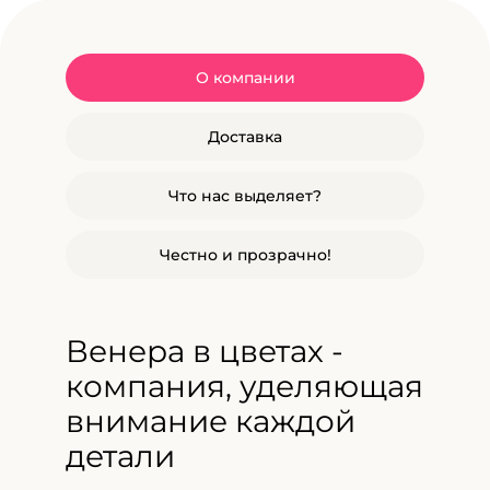
О компании
Доставка
Что нас выделяет?
Честно и прозрачно!
Венера в цветах -
компания, уделяющая
внимание каждой
детали