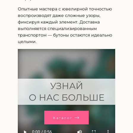
Опытные мастера с ювелирной точностью
воспроизводят даже сложные узоры,
фиксируя каждый элемент. Доставка
выполняется специализированным
транспортом — бутоны остаются идеально
целыми.
УЗНАЙ
О НАС БОЛЬШЕ
Каталог