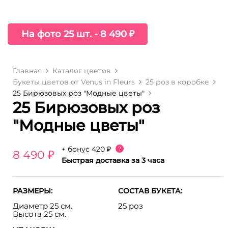
На фото 25 шт. - 8 490 ₽
Главная
Каталог цветов
Букеты цветов от Venus in Fleurs
25 роз в коробке
25 Бирюзовых роз "Модные цветы"
25 Бирюзовых роз
"Модные цветы"
+ бонус
420 ₽
?
8 490 ₽
Быстрая доставка за 3 часа
РАЗМЕРЫ:
СОСТАВ БУКЕТА:
Диаметр 25 см.
25 роз
Высота 25 см.