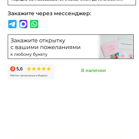
Закажите через мессенджер:
В наличии