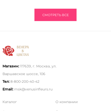
СМОТРЕТЬ ВСЕ
Магазин:
117639, г. Москва, ул.
Варшавское шоссе, 106
Тел:
8-800-200-40-42
Email:
msk@venusinfleurs.ru
Каталог
О компании