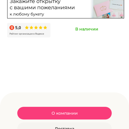
В наличии
О компании
Доставка