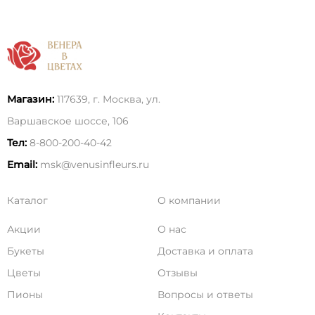
Магазин:
117639, г. Москва, ул.
Варшавское шоссе, 106
Тел:
8-800-200-40-42
Email:
msk@venusinfleurs.ru
Каталог
О компании
Акции
О нас
Букеты
Доставка и оплата
Цветы
Отзывы
Пионы
Вопросы и ответы