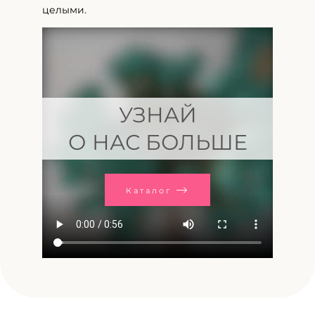
целыми.
УЗНАЙ
О НАС БОЛЬШЕ
Каталог