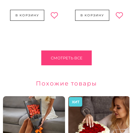
В КОРЗИНУ
В КОРЗИНУ
СМОТРЕТЬ ВСЕ
Похожие товары
ХИТ