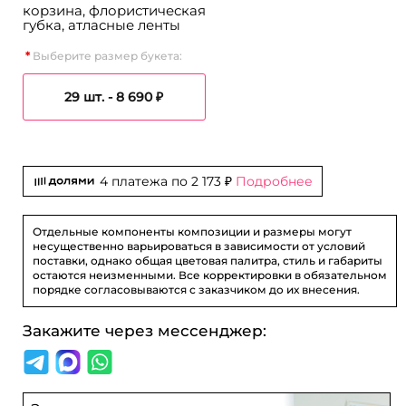
корзина, флористическая
губка, атласные ленты
Выберите размер букета:
29 шт. -
8 690 ₽
4 платежа по
2 173 ₽
Подробнее
Отдельные компоненты композиции и размеры могут
несущественно варьироваться в зависимости от условий
поставки, однако общая цветовая палитра, стиль и габариты
остаются неизменными. Все корректировки в обязательном
порядке согласовываются с заказчиком до их внесения.
Закажите через мессенджер: