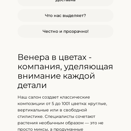
Что нас выделяет?
Честно и прозрачно!
Венера в цветах -
компания, уделяющая
внимание каждой
детали
Наш салон создает классические
композиции от 5 до 1001 цветка: круглые,
вертикальные или в свободной
стилистике. Специалисты сочетают
растения необычным образом — это не
просто миксы, а продуманные