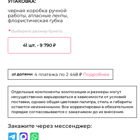
УПАКОВКА:
черная коробка ручной
работы, атласные ленты,
флористическая губка
Выберите размер букета:
41 шт. -
9 790 ₽
4 платежа по
2 448 ₽
Подробнее
Отдельные компоненты композиции и размеры могут
несущественно варьироваться в зависимости от условий
поставки, однако общая цветовая палитра, стиль и габариты
остаются неизменными. Все корректировки в обязательном
порядке согласовываются с заказчиком до их внесения.
Закажите через мессенджер: