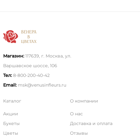
Магазин:
117639, г. Москва, ул.
Варшавское шоссе, 106
Тел:
8-800-200-40-42
Email:
msk@venusinfleurs.ru
Каталог
О компании
Акции
О нас
Букеты
Доставка и оплата
Цветы
Отзывы