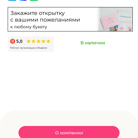
В наличии
О компании