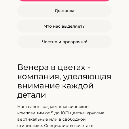
Доставка
Что нас выделяет?
Честно и прозрачно!
Венера в цветах -
компания, уделяющая
внимание каждой
детали
Наш салон создает классические
композиции от 5 до 1001 цветка: круглые,
вертикальные или в свободной
стилистике. Специалисты сочетают