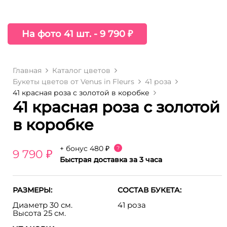
На фото 41 шт. - 9 790 ₽
Главная
Каталог цветов
Букеты цветов от Venus in Fleurs
41 роза
41 красная роза с золотой в коробке
41 красная роза с золотой
в коробке
+ бонус
480 ₽
?
9 790 ₽
Быстрая доставка за 3 часа
РАЗМЕРЫ:
СОСТАВ БУКЕТА:
Диаметр 30 см.
41 роза
Высота 25 см.