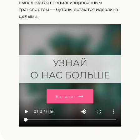
выполняется специализированным
транспортом — бутоны остаются идеально
целыми.
УЗНАЙ
О НАС БОЛЬШЕ
Каталог