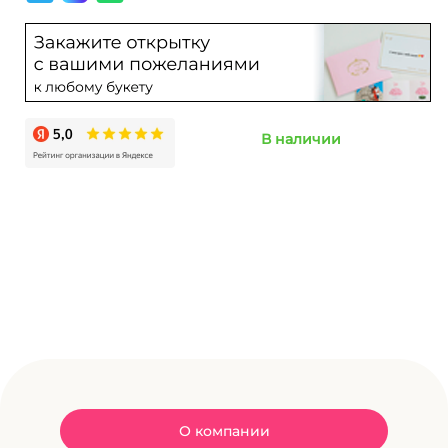
В наличии
О компании