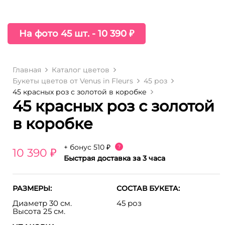
На фото 45 шт. - 10 390 ₽
Главная
Каталог цветов
Букеты цветов от Venus in Fleurs
45 роз
45 красных роз с золотой в коробке
45 красных роз с золотой
в коробке
+ бонус
510 ₽
?
10 390 ₽
Быстрая доставка за 3 часа
РАЗМЕРЫ:
СОСТАВ БУКЕТА:
Диаметр 30 см.
45 роз
Высота 25 см.