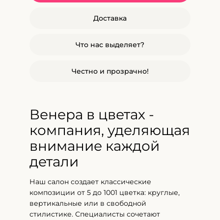
Доставка
Что нас выделяет?
Честно и прозрачно!
Венера в цветах -
компания, уделяющая
внимание каждой
детали
Наш салон создает классические
композиции от 5 до 1001 цветка: круглые,
вертикальные или в свободной
стилистике. Специалисты сочетают