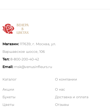
Магазин:
117639, г. Москва, ул.
Варшавское шоссе, 106
Тел:
8-800-200-40-42
Email:
msk@venusinfleurs.ru
Каталог
О компании
Акции
О нас
Букеты
Доставка и оплата
Цветы
Отзывы