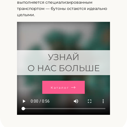
выполняется специализированным
транспортом — бутоны остаются идеально
целыми.
УЗНАЙ
О НАС БОЛЬШЕ
Каталог