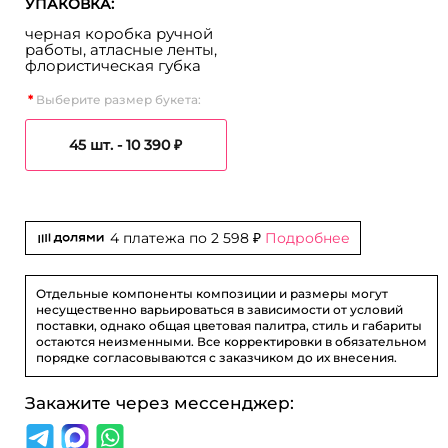
УПАКОВКА:
черная коробка ручной
работы, атласные ленты,
флористическая губка
Выберите размер букета:
45 шт. -
10 390 ₽
4 платежа по
2 598 ₽
Подробнее
Отдельные компоненты композиции и размеры могут
несущественно варьироваться в зависимости от условий
поставки, однако общая цветовая палитра, стиль и габариты
остаются неизменными. Все корректировки в обязательном
порядке согласовываются с заказчиком до их внесения.
Закажите через мессенджер: