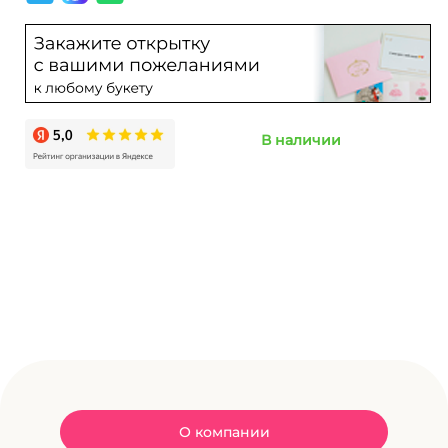
В наличии
О компании