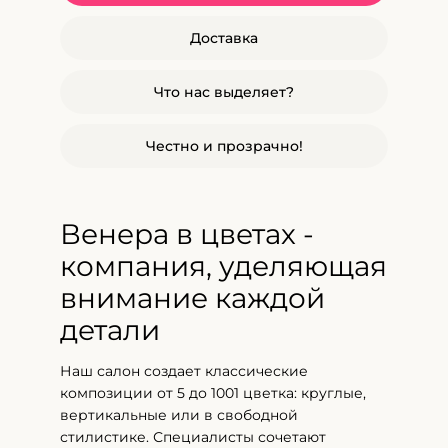
Доставка
Что нас выделяет?
Честно и прозрачно!
Венера в цветах -
компания, уделяющая
внимание каждой
детали
Наш салон создает классические
композиции от 5 до 1001 цветка: круглые,
вертикальные или в свободной
стилистике. Специалисты сочетают