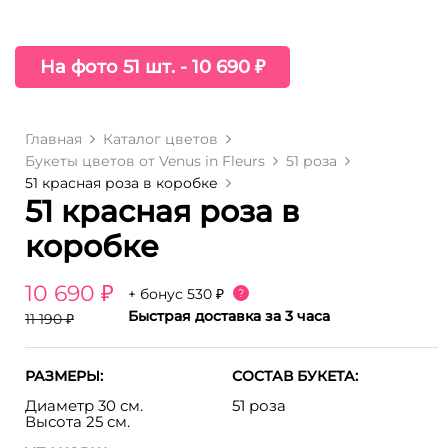
На фото 51 шт. - 10 690 ₽
Главная
Каталог цветов
Букеты цветов от Venus in Fleurs
51 роза
51 красная роза в коробке
51 красная роза в
коробке
10 690 ₽
+ бонус
530 ₽
?
Быстрая доставка за 3 часа
11 190 ₽
РАЗМЕРЫ:
СОСТАВ БУКЕТА:
Диаметр 30 см.
51 роза
Высота 25 см.