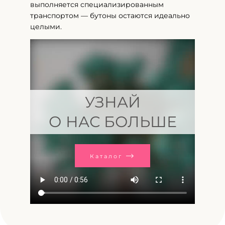
выполняется специализированным
транспортом — бутоны остаются идеально
целыми.
УЗНАЙ
О НАС БОЛЬШЕ
Каталог