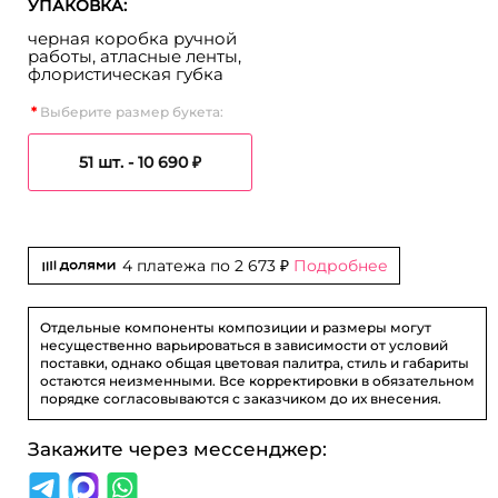
УПАКОВКА:
черная коробка ручной
работы, атласные ленты,
флористическая губка
Выберите размер букета:
51 шт. -
10 690 ₽
4 платежа по
2 673 ₽
Подробнее
Отдельные компоненты композиции и размеры могут
несущественно варьироваться в зависимости от условий
поставки, однако общая цветовая палитра, стиль и габариты
остаются неизменными. Все корректировки в обязательном
порядке согласовываются с заказчиком до их внесения.
Закажите через мессенджер: