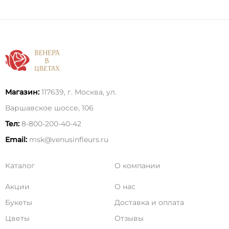
Магазин:
117639, г. Москва, ул.
Варшавское шоссе, 106
Тел:
8-800-200-40-42
Email:
msk@venusinfleurs.ru
Каталог
О компании
Акции
О нас
Букеты
Доставка и оплата
Цветы
Отзывы