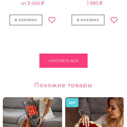
3 490 ₽
1 990 ₽
В КОРЗИНУ
В КОРЗИНУ
СМОТРЕТЬ ВСЕ
Похожие товары
ХИТ