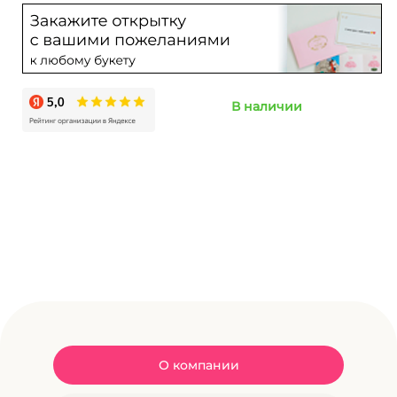
В наличии
О компании