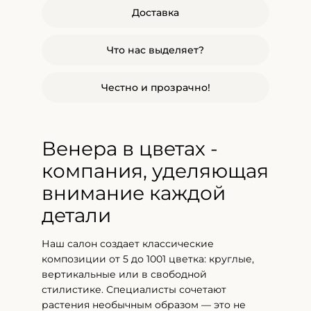
Доставка
Что нас выделяет?
Честно и прозрачно!
Венера в цветах -
компания, уделяющая
внимание каждой
детали
Наш салон создает классические
композиции от 5 до 1001 цветка: круглые,
вертикальные или в свободной
стилистике. Специалисты сочетают
растения необычным образом — это не