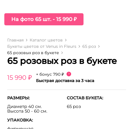
На фото 65 шт. - 15 990 ₽
Главная
Каталог цветов
Букеты цветов от Venus in Fleurs
65 роз
65 розовых роз в букете
65 розовых роз в букете
+ бонус
790 ₽
?
15 990 ₽
Быстрая доставка за 3 часа
РАЗМЕРЫ:
СОСТАВ БУКЕТА:
Диаметр 40 см.
65 роз
Высота 50 - 60 см.
УПАКОВКА:
фирменная