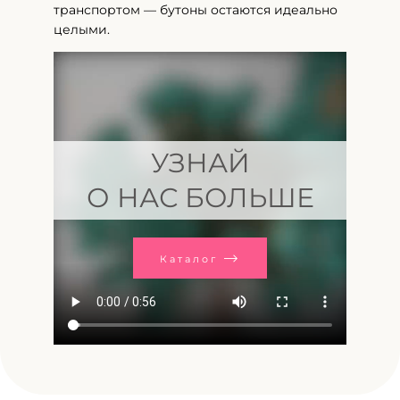
транспортом — бутоны остаются идеально
целыми.
УЗНАЙ
О НАС БОЛЬШЕ
Каталог