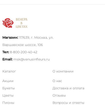
Магазин:
117639, г. Москва, ул.
Варшавское шоссе, 106
Тел:
8-800-200-40-42
Email:
msk@venusinfleurs.ru
Каталог
О компании
Акции
О нас
Букеты
Доставка и оплата
Цветы
Отзывы
Пионы
Вопросы и ответы