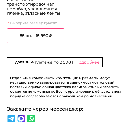
транспортировочная
коробка, упаковочная
пленка, атласные ленты
Выберите размер букета:
65 шт. -
15 990 ₽
4 платежа по
3 998 ₽
Подробнее
Отдельные компоненты композиции и размеры могут
несущественно варьироваться в зависимости от условий
поставки, однако общая цветовая палитра, стиль и габариты
остаются неизменными. Все корректировки в обязательном
порядке согласовываются с заказчиком до их внесения.
Закажите через мессенджер: