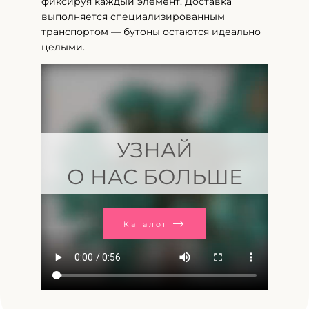
фиксируя каждый элемент. Доставка
выполняется специализированным
транспортом — бутоны остаются идеально
целыми.
УЗНАЙ
О НАС БОЛЬШЕ
Каталог