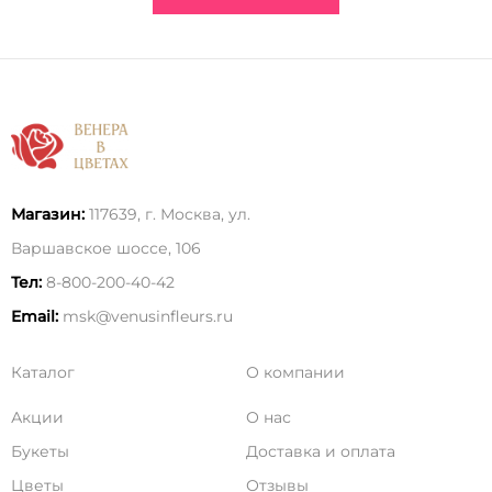
Магазин:
117639, г. Москва, ул.
Варшавское шоссе, 106
Тел:
8-800-200-40-42
Email:
msk@venusinfleurs.ru
Каталог
О компании
Акции
О нас
Букеты
Доставка и оплата
Цветы
Отзывы