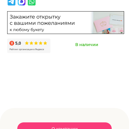
В наличии
О компании