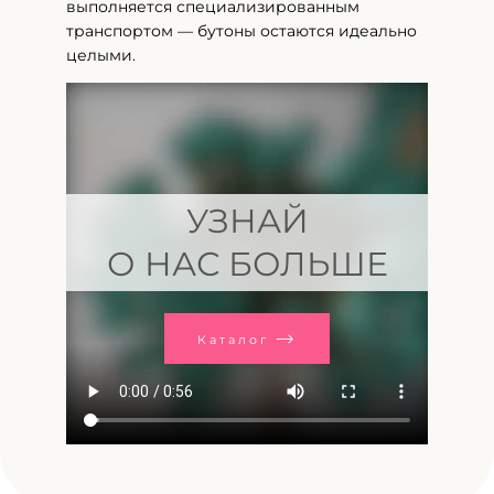
выполняется специализированным
транспортом — бутоны остаются идеально
целыми.
УЗНАЙ
О НАС БОЛЬШЕ
Каталог