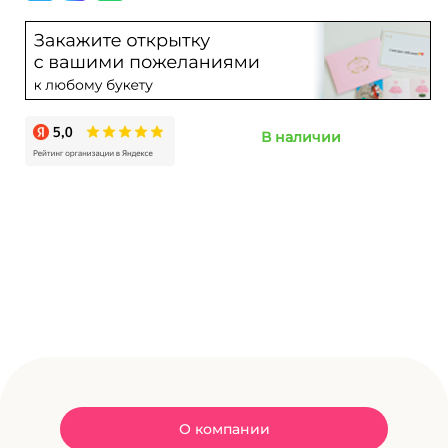
В наличии
О компании