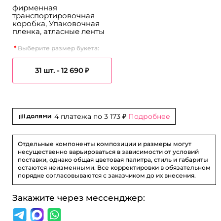
фирменная
транспортировочная
коробка, Упаковочная
пленка, атласные ленты
Выберите размер букета:
31 шт. -
12 690 ₽
4 платежа по
3 173 ₽
Подробнее
Отдельные компоненты композиции и размеры могут
несущественно варьироваться в зависимости от условий
поставки, однако общая цветовая палитра, стиль и габариты
остаются неизменными. Все корректировки в обязательном
порядке согласовываются с заказчиком до их внесения.
Закажите через мессенджер: