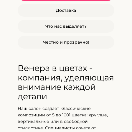
Доставка
Что нас выделяет?
Честно и прозрачно!
Венера в цветах -
компания, уделяющая
внимание каждой
детали
Наш салон создает классические
композиции от 5 до 1001 цветка: круглые,
вертикальные или в свободной
стилистике. Специалисты сочетают