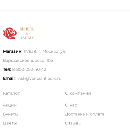
Магазин:
117639, г. Москва, ул.
Варшавское шоссе, 106
Тел:
8-800-200-40-42
Email:
msk@venusinfleurs.ru
Каталог
О компании
Акции
О нас
Букеты
Доставка и оплата
Цветы
Отзывы