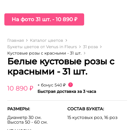
На фото 31 шт. - 10 890 ₽
Главная
Каталог цветов
Букеты цветов от Venus in Fleurs
31 роза
Кустовые розы с красными - 31 шт.
Белые кустовые розы с
красными - 31 шт.
+ бонус
540 ₽
?
10 890 ₽
Быстрая доставка за 3 часа
РАЗМЕРЫ:
СОСТАВ БУКЕТА:
Диаметр 30 см.
15 кустовых роз, 16 роз
Высота 50 - 60 см.