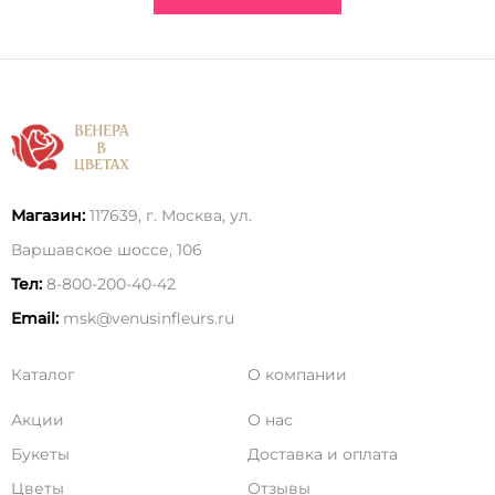
Магазин:
117639, г. Москва, ул.
Варшавское шоссе, 106
Тел:
8-800-200-40-42
Email:
msk@venusinfleurs.ru
Каталог
О компании
Акции
О нас
Букеты
Доставка и оплата
Цветы
Отзывы