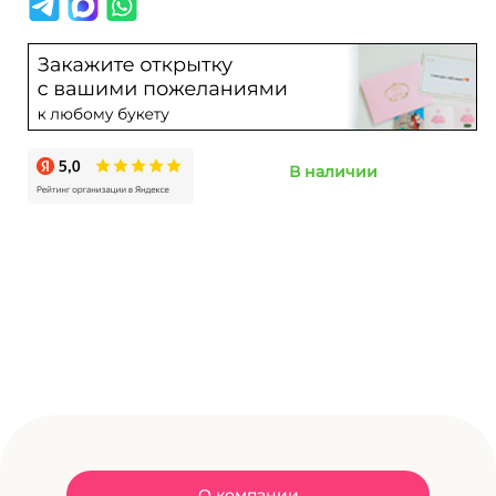
В наличии
О компании