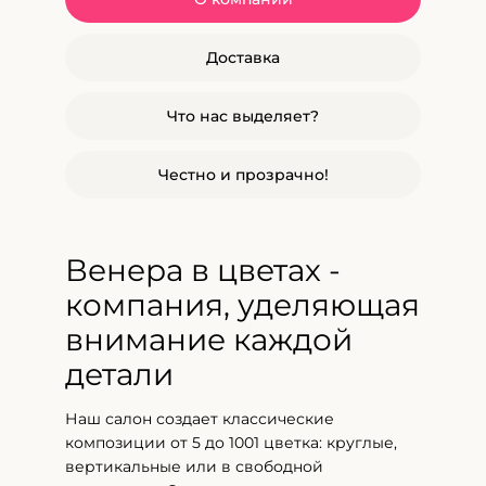
Доставка
Что нас выделяет?
Честно и прозрачно!
Венера в цветах -
компания, уделяющая
внимание каждой
детали
Наш салон создает классические
композиции от 5 до 1001 цветка: круглые,
вертикальные или в свободной