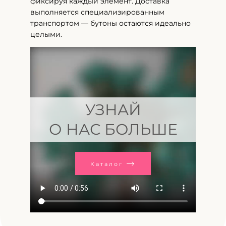
фиксируя каждый элемент. Доставка
выполняется специализированным
транспортом — бутоны остаются идеально
целыми.
УЗНАЙ
О НАС БОЛЬШЕ
Каталог