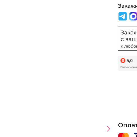
Закаж
Оплат