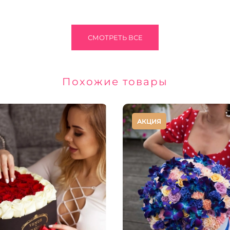
СМОТРЕТЬ ВСЕ
Похожие товары
АКЦИЯ