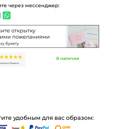
ите через мессенджер:
В наличии
ите удобным для вас образом: