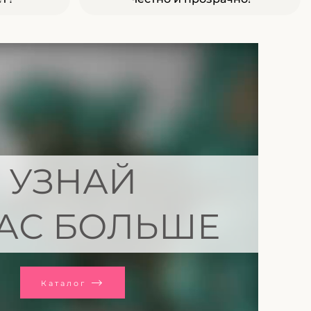
УЗНАЙ
АС БОЛЬШЕ
Каталог