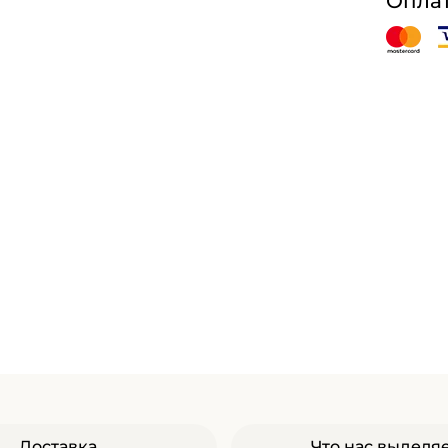
Оплат
Доставка
Что нас выделя