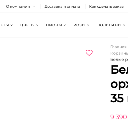
О компании
Доставка и оплата
Как сделать заказ
КЕТЫ
ЦВЕТЫ
ПИОНЫ
РОЗЫ
ТЮЛЬПАНЫ
Главная
Корзины
Белые р
Бе
ор
35
9 390