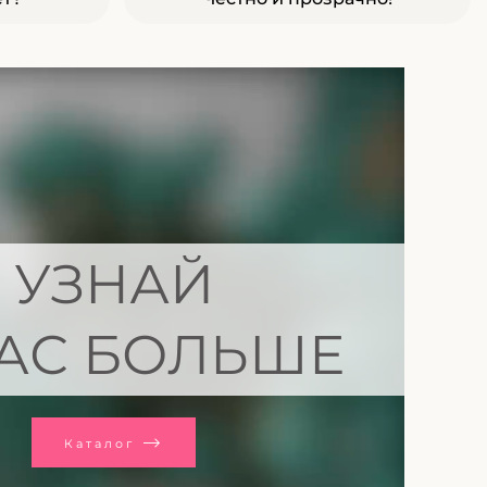
УЗНАЙ
АС БОЛЬШЕ
Каталог