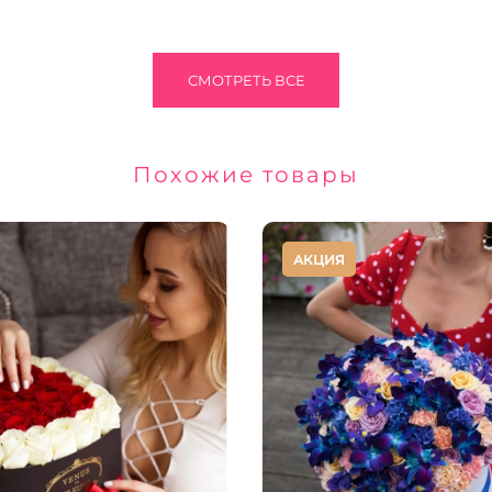
СМОТРЕТЬ ВСЕ
Похожие товары
АКЦИЯ