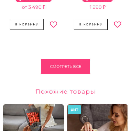
3 490 ₽
1 990 ₽
В КОРЗИНУ
В КОРЗИНУ
СМОТРЕТЬ ВСЕ
Похожие товары
ХИТ