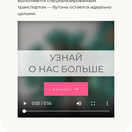
выполняется специализированным
транспортом — бутоны остаются идеально
целыми.
УЗНАЙ
О НАС БОЛЬШЕ
Каталог