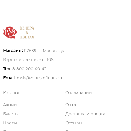
Магазин:
117639, г. Москва, ул.
Варшавское шоссе, 106
Тел:
8-800-200-40-42
Email:
msk@venusinfleurs.ru
Каталог
О компании
Акции
О нас
Букеты
Доставка и оплата
Цветы
Отзывы