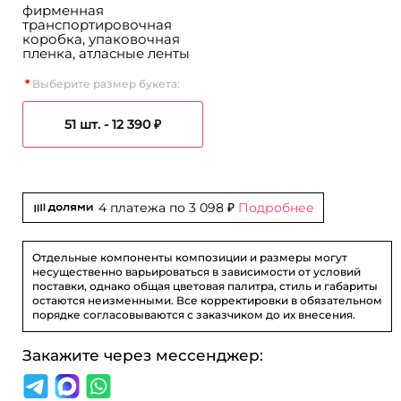
фирменная
транспортировочная
коробка, упаковочная
пленка, атласные ленты
Выберите размер букета:
51 шт. -
12 390 ₽
4 платежа по
3 098 ₽
Подробнее
Отдельные компоненты композиции и размеры могут
несущественно варьироваться в зависимости от условий
поставки, однако общая цветовая палитра, стиль и габариты
остаются неизменными. Все корректировки в обязательном
порядке согласовываются с заказчиком до их внесения.
Закажите через мессенджер: