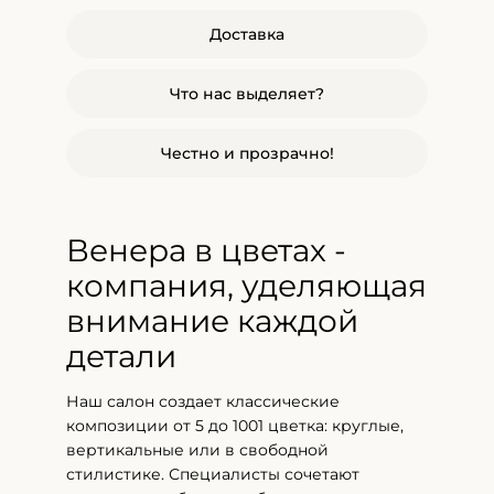
Доставка
Что нас выделяет?
Честно и прозрачно!
Венера в цветах -
компания, уделяющая
внимание каждой
детали
Наш салон создает классические
композиции от 5 до 1001 цветка: круглые,
вертикальные или в свободной
стилистике. Специалисты сочетают