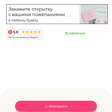
В наличии
О компании