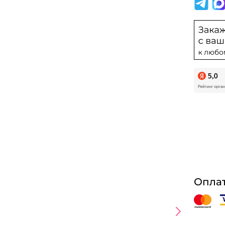
Оплат