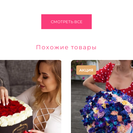
СМОТРЕТЬ ВСЕ
Похожие товары
АКЦИЯ