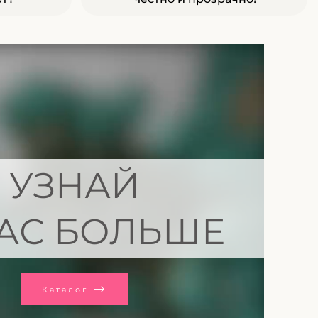
УЗНАЙ
АС БОЛЬШЕ
Каталог