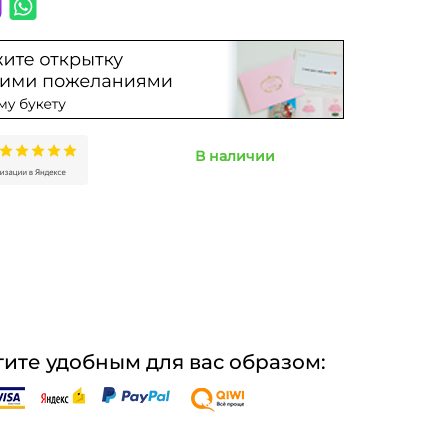
В наличии
ите удобным для вас образом: