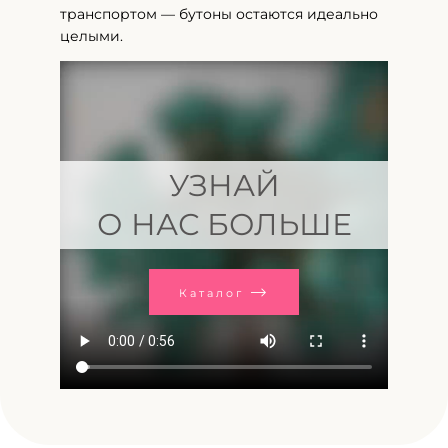
транспортом — бутоны остаются идеально
целыми.
УЗНАЙ
О НАС БОЛЬШЕ
Каталог