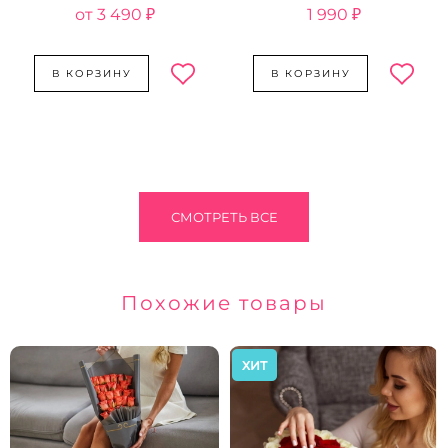
3 490 ₽
1 990 ₽
В КОРЗИНУ
В КОРЗИНУ
СМОТРЕТЬ ВСЕ
Похожие товары
ХИТ