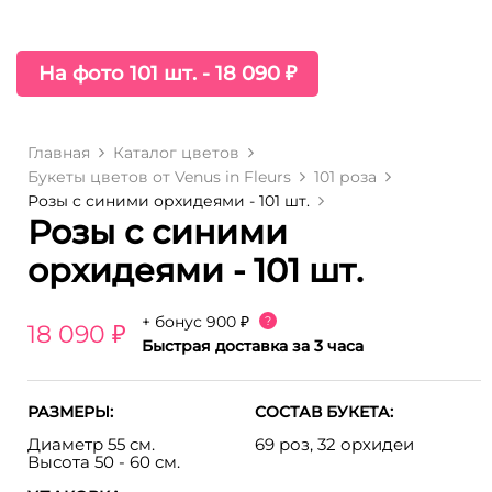
На фото 101 шт. - 18 090 ₽
Главная
Каталог цветов
Букеты цветов от Venus in Fleurs
101 роза
Розы с синими орхидеями - 101 шт.
Розы с синими
орхидеями - 101 шт.
+ бонус
900 ₽
?
18 090 ₽
Быстрая доставка за 3 часа
РАЗМЕРЫ:
СОСТАВ БУКЕТА:
Диаметр 55 см.
69 роз, 32 орхидеи
Высота 50 - 60 см.