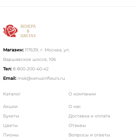
Магазин:
117639, г. Москва, ул.
Варшавское шоссе, 106
Тел:
8-800-200-40-42
Email:
msk@venusinfleurs.ru
Каталог
О компании
Акции
О нас
Букеты
Доставка и оплата
Цветы
Отзывы
Пионы
Вопросы и ответы