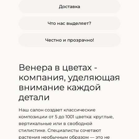
Доставка
Что нас выделяет?
Честно и прозрачно!
Венера в цветах -
компания, уделяющая
внимание каждой
детали
Наш салон создает классические
композиции от 5 до 1001 цветка: круглые,
вертикальные или в свободной
стилистике. Специалисты сочетают
растения необычным образом — это не