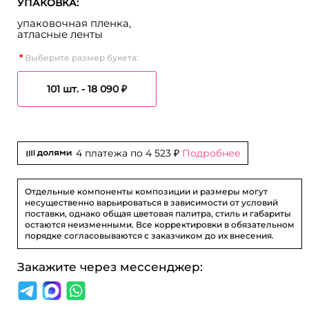
УПАКОВКА:
упаковочная пленка,
атласные ленты
Выберите размер букета:
101 шт. -
18 090 ₽
4 платежа по
4 523 ₽
Подробнее
Отдельные компоненты композиции и размеры могут
несущественно варьироваться в зависимости от условий
поставки, однако общая цветовая палитра, стиль и габариты
остаются неизменными. Все корректировки в обязательном
порядке согласовываются с заказчиком до их внесения.
Закажите через мессенджер: