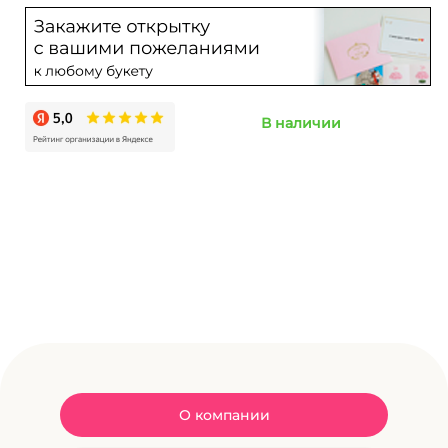
В наличии
О компании