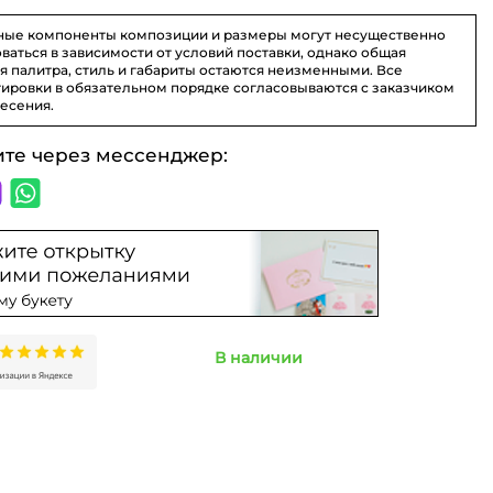
ные компоненты композиции и размеры могут несущественно
ваться в зависимости от условий поставки, однако общая
я палитра, стиль и габариты остаются неизменными. Все
ировки в обязательном порядке согласовываются с заказчиком
несения.
ите через мессенджер:
В наличии