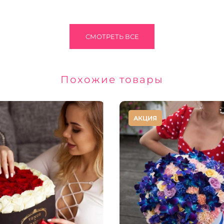
СМОТРЕТЬ ВСЕ
Похожие товары
АКЦИЯ