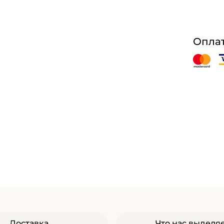
Оплат
Доставка
Что нас выделя