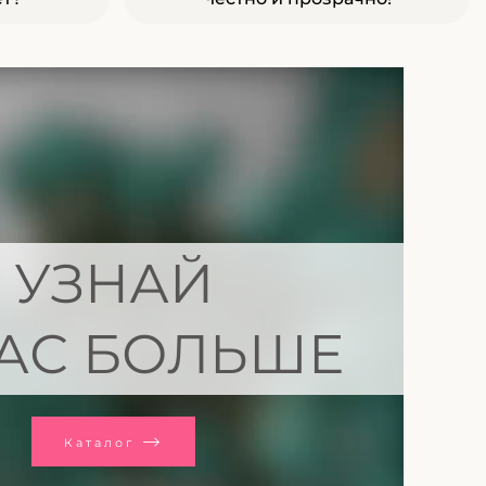
УЗНАЙ
АС БОЛЬШЕ
Каталог