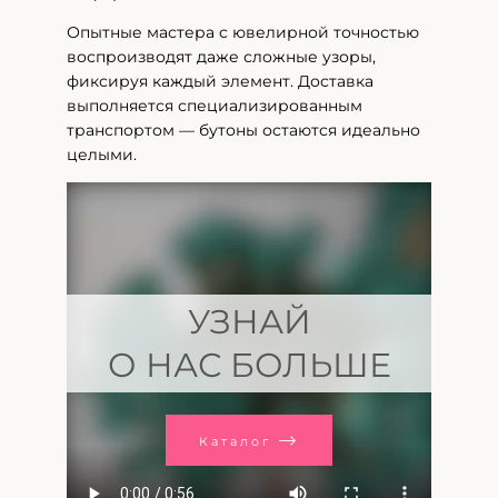
Опытные мастера с ювелирной точностью
воспроизводят даже сложные узоры,
фиксируя каждый элемент. Доставка
выполняется специализированным
транспортом — бутоны остаются идеально
целыми.
УЗНАЙ
О НАС БОЛЬШЕ
Каталог