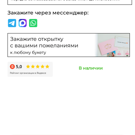
Закажите через мессенджер:
В наличии