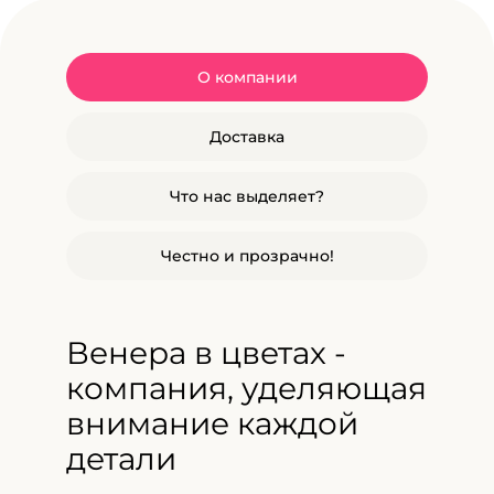
О компании
Доставка
Что нас выделяет?
Честно и прозрачно!
Венера в цветах -
компания, уделяющая
внимание каждой
детали