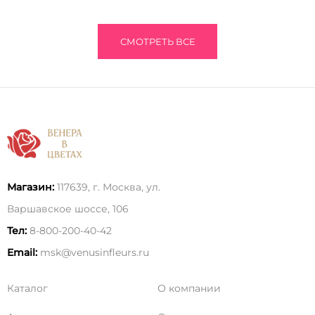
СМОТРЕТЬ ВСЕ
Магазин:
117639, г. Москва, ул.
Варшавское шоссе, 106
Тел:
8-800-200-40-42
Email:
msk@venusinfleurs.ru
Каталог
О компании