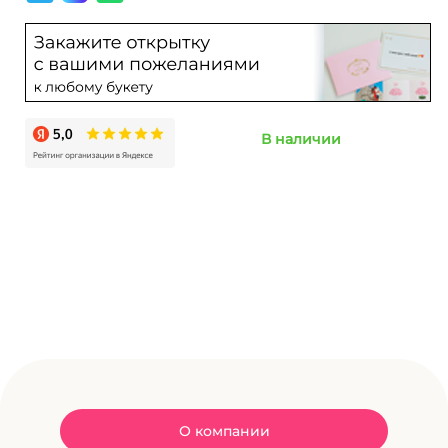
В наличии
О компании