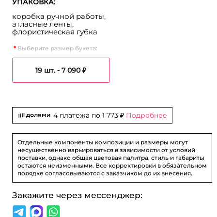
УПАКОВКА:
коробка ручной работы,
атласные ленты,
флористическая губка
Выберите размер букета:
19 шт. -
7 090 ₽
4 платежа по
1 773 ₽
Подробнее
Отдельные компоненты композиции и размеры могут
несущественно варьироваться в зависимости от условий
поставки, однако общая цветовая палитра, стиль и габариты
остаются неизменными. Все корректировки в обязательном
порядке согласовываются с заказчиком до их внесения.
Закажите через мессенджер: