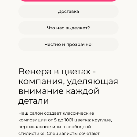
Доставка
Что нас выделяет?
Честно и прозрачно!
Венера в цветах -
компания, уделяющая
внимание каждой
детали
Наш салон создает классические
композиции от 5 до 1001 цветка: круглые,
вертикальные или в свободной
стилистике. Специалисты сочетают