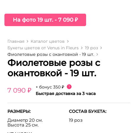
На фото 19 шт. - 7 090 ₽
Главная
Каталог цветов
Букеты цветов от Venus in Fleurs
19 роз
Фиолетовые розы с окантовкой - 19 шт.
Фиолетовые розы с
окантовкой - 19 шт.
+ бонус
350 ₽
?
7 090 ₽
Быстрая доставка за 3 часа
РАЗМЕРЫ:
СОСТАВ БУКЕТА:
Диаметр 20 см.
19 роз
Высота 25 см.