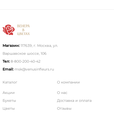
Магазин:
117639, г. Москва, ул.
Варшавское шоссе, 106
Тел:
8-800-200-40-42
Email:
msk@venusinfleurs.ru
Каталог
О компании
Акции
О нас
Букеты
Доставка и оплата
Цветы
Отзывы