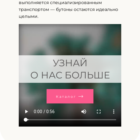
выполняется специализированным
транспортом — бутоны остаются идеально
целыми.
УЗНАЙ
О НАС БОЛЬШЕ
Каталог