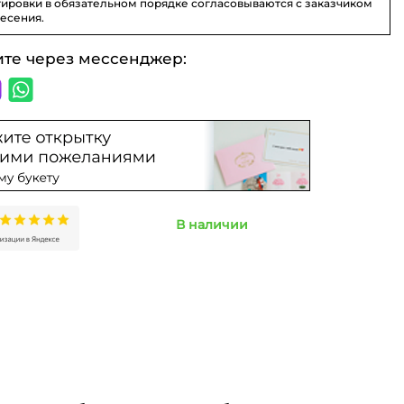
ировки в обязательном порядке согласовываются с заказчиком
несения.
ите через мессенджер:
В наличии