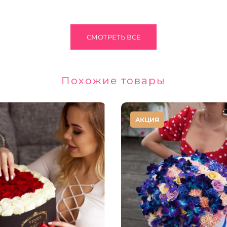
СМОТРЕТЬ ВСЕ
Похожие товары
АКЦИЯ