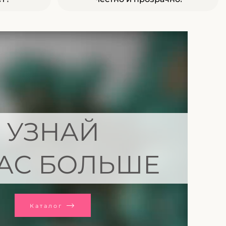
УЗНАЙ
АС БОЛЬШЕ
Каталог