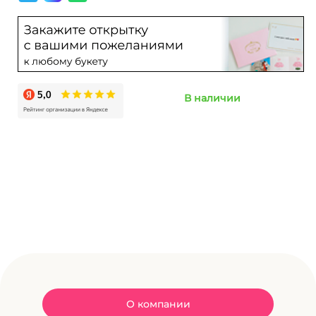
В наличии
О компании