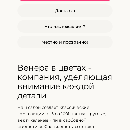
Доставка
Что нас выделяет?
Честно и прозрачно!
Венера в цветах -
компания, уделяющая
внимание каждой
детали
Наш салон создает классические
композиции от 5 до 1001 цветка: круглые,
вертикальные или в свободной
стилистике. Специалисты сочетают