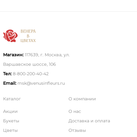
Магазин:
117639, г. Москва, ул.
Варшавское шоссе, 106
Тел:
8-800-200-40-42
Email:
msk@venusinfleurs.ru
Каталог
О компании
Акции
О нас
Букеты
Доставка и оплата
Цветы
Отзывы