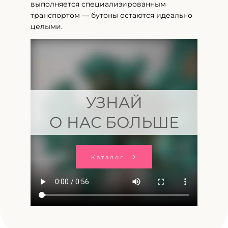
выполняется специализированным
транспортом — бутоны остаются идеально
целыми.
УЗНАЙ
О НАС БОЛЬШЕ
Каталог