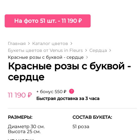
На фото 51 шт. - 11 190 ₽
Главная
Каталог цветов
Букеты цветов от Venus in Fleurs
Сердца
Красные розы с буквой - сердце
Красные розы с буквой -
сердце
+ бонус
550 ₽
?
11 190 ₽
Быстрая доставка за 3 часа
РАЗМЕРЫ:
СОСТАВ БУКЕТА:
Диаметр 30 см.
51 роза
Высота 25 см.