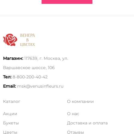
Магазин:
117639, г. Москва, ул.
Варшавское шоссе, 106
Тел:
8-800-200-40-42
Email:
msk@venusinfleurs.ru
Каталог
О компании
Акции
О нас
Букеты
Доставка и оплата
Цветы
Отзывы