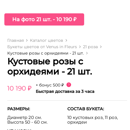
На фото 21 шт. - 10 190 ₽
Главная
Каталог цветов
Букеты цветов от Venus in Fleurs
21 роза
Кустовые розы с орхидеями - 21 шт.
Кустовые розы с
орхидеями - 21 шт.
+ бонус
500 ₽
?
10 190 ₽
Быстрая доставка за 3 часа
РАЗМЕРЫ:
СОСТАВ БУКЕТА:
Диаметр 20 см.
10 кустовых роз, 11 роз,
Высота 50 - 60 см.
орхидеи