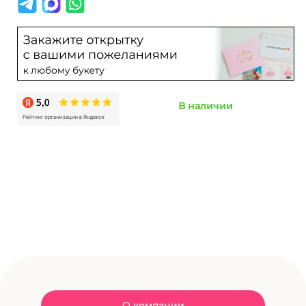
В наличии
О компании