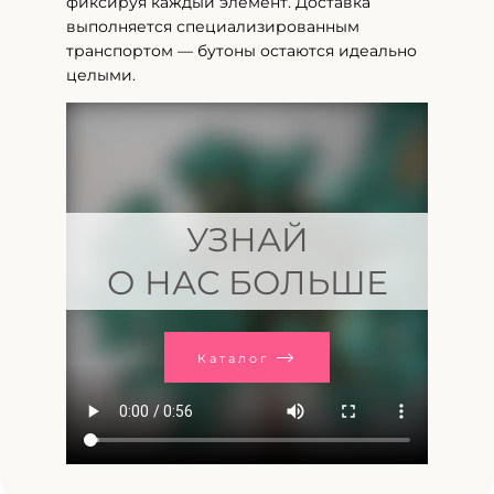
фиксируя каждый элемент. Доставка
выполняется специализированным
транспортом — бутоны остаются идеально
целыми.
УЗНАЙ
О НАС БОЛЬШЕ
Каталог