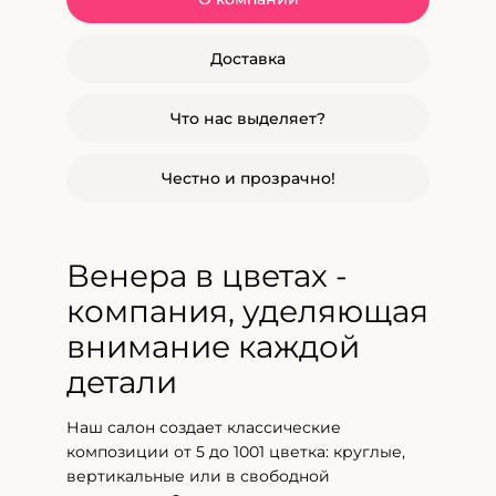
Доставка
Что нас выделяет?
Честно и прозрачно!
Венера в цветах -
компания, уделяющая
внимание каждой
детали
Наш салон создает классические
композиции от 5 до 1001 цветка: круглые,
вертикальные или в свободной