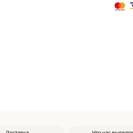
Доставка
Что нас выделя