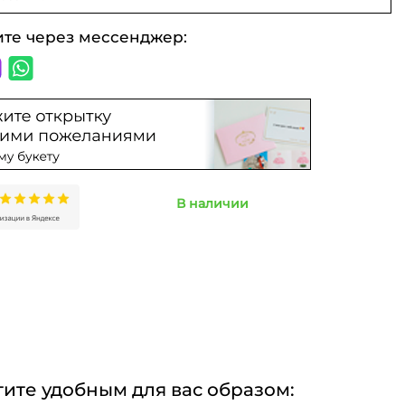
ите через мессенджер:
В наличии
ите удобным для вас образом: