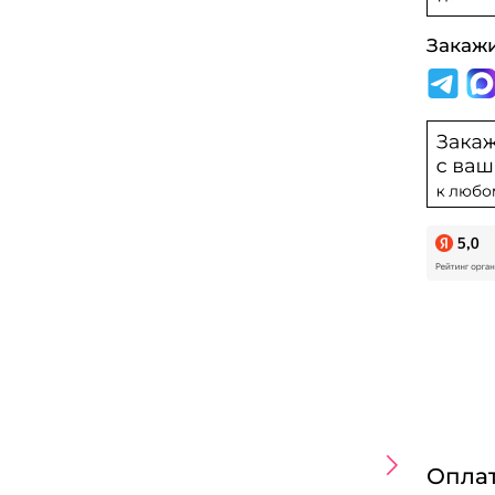
Закаж
Оплат