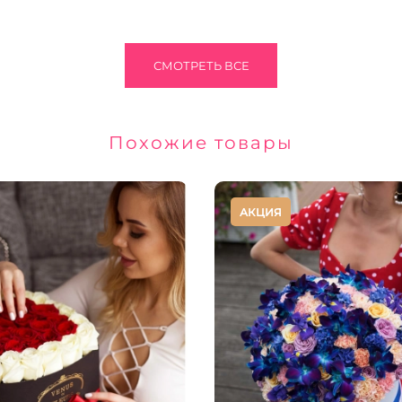
СМОТРЕТЬ ВСЕ
Похожие товары
АКЦИЯ