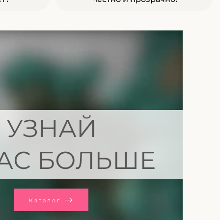
УЗНАЙ
АС БОЛЬШЕ
Каталог