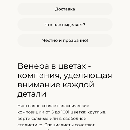
Доставка
Что нас выделяет?
Честно и прозрачно!
Венера в цветах -
компания, уделяющая
внимание каждой
детали
Наш салон создает классические
композиции от 5 до 1001 цветка: круглые,
вертикальные или в свободной
стилистике. Специалисты сочетают