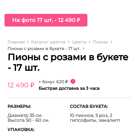
На фото 17 шт. - 12 490 ₽
Главная
Каталог цветов
Цветы
Пионы
Пионы с розами в букете - 17 шт.
Пионы с розами в букете
- 17 шт.
+ бонус
620 ₽
?
12 490 ₽
Быстрая доставка за 3 часа
РАЗМЕРЫ:
СОСТАВ БУКЕТА:
Диаметр 35 см.
10 пионов, 5 роз, 2
Высота 50 - 60 см.
гипсофилы, эвкалипт
УПАКОВКА: