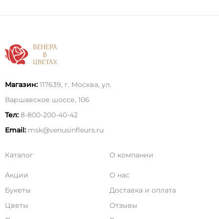
Магазин:
117639, г. Москва, ул.
Варшавское шоссе, 106
Тел:
8-800-200-40-42
Email:
msk@venusinfleurs.ru
Каталог
О компании
Акции
О нас
Букеты
Доставка и оплата
Цветы
Отзывы