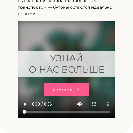
выполняется специализированным
транспортом — бутоны остаются идеально
целыми.
УЗНАЙ
О НАС БОЛЬШЕ
Каталог