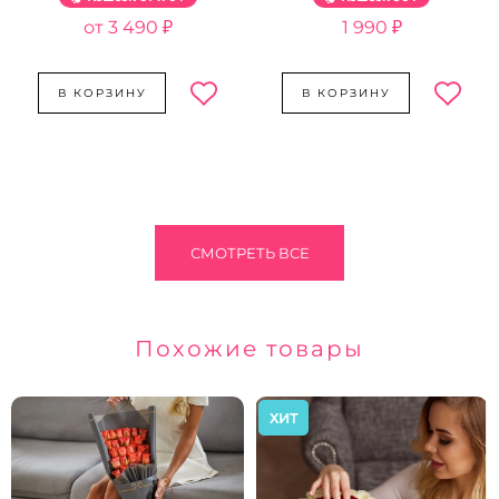
3 490 ₽
1 990 ₽
В КОРЗИНУ
В КОРЗИНУ
СМОТРЕТЬ ВСЕ
Похожие товары
ХИТ