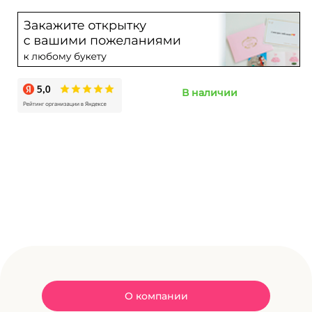
В наличии
О компании