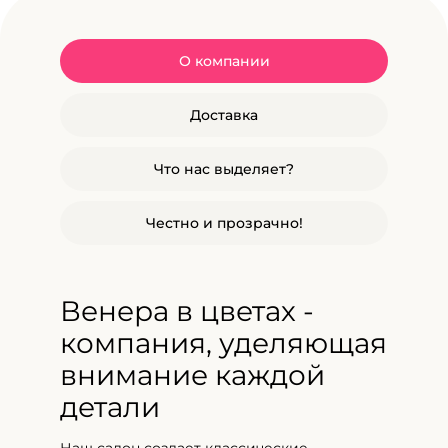
О компании
Доставка
Что нас выделяет?
Честно и прозрачно!
Венера в цветах -
компания, уделяющая
внимание каждой
детали