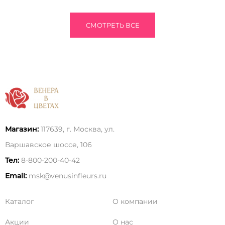
СМОТРЕТЬ ВСЕ
Магазин:
117639, г. Москва, ул.
Варшавское шоссе, 106
Тел:
8-800-200-40-42
Email:
msk@venusinfleurs.ru
Каталог
О компании
Акции
О нас