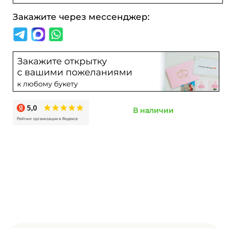
Закажите через мессенджер:
В наличии