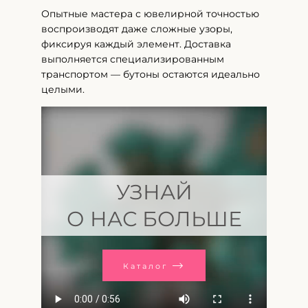
Опытные мастера с ювелирной точностью
воспроизводят даже сложные узоры,
фиксируя каждый элемент. Доставка
выполняется специализированным
транспортом — бутоны остаются идеально
целыми.
УЗНАЙ
О НАС БОЛЬШЕ
Каталог