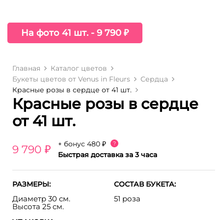
На фото 41 шт. - 9 790 ₽
Главная
Каталог цветов
Букеты цветов от Venus in Fleurs
Сердца
Красные розы в сердце от 41 шт.
Красные розы в сердце
от 41 шт.
+ бонус
480 ₽
?
9 790 ₽
Быстрая доставка за 3 часа
РАЗМЕРЫ:
СОСТАВ БУКЕТА:
Диаметр 30 см.
51 роза
Высота 25 см.