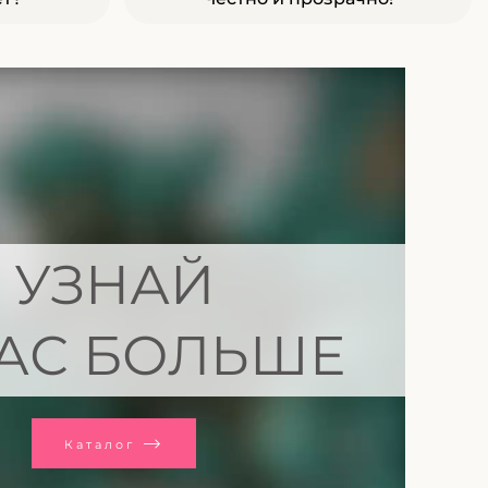
УЗНАЙ
АС БОЛЬШЕ
Каталог