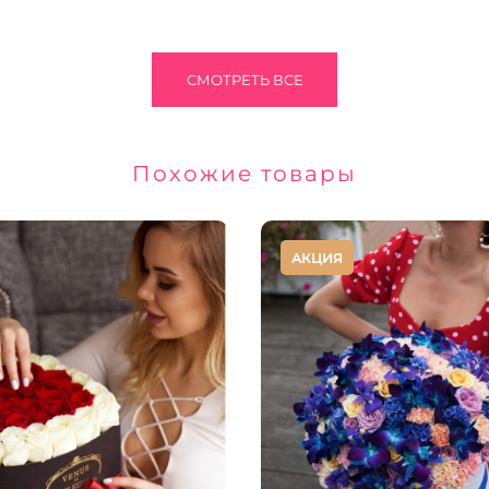
СМОТРЕТЬ ВСЕ
Похожие товары
АКЦИЯ