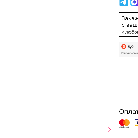
Оплат