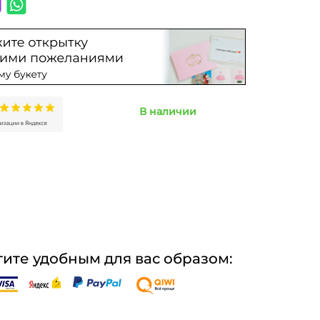
В наличии
ите удобным для вас образом: