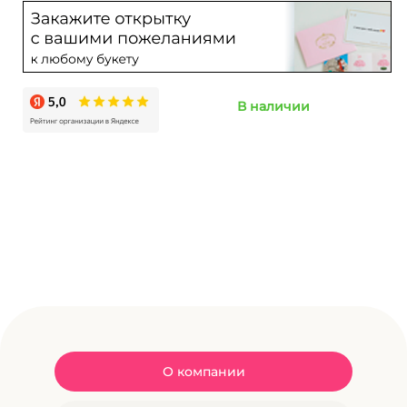
В наличии
О компании