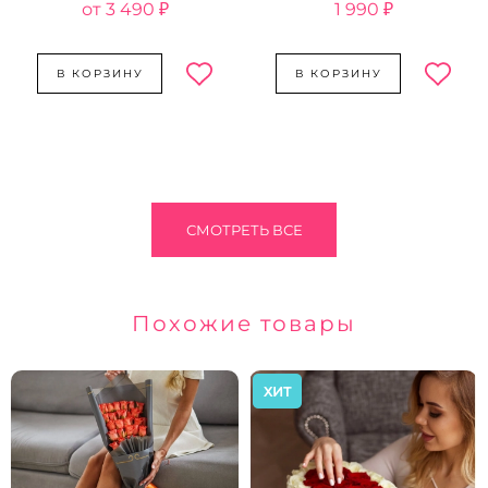
3 490 ₽
1 990 ₽
В КОРЗИНУ
В КОРЗИНУ
СМОТРЕТЬ ВСЕ
Похожие товары
ХИТ