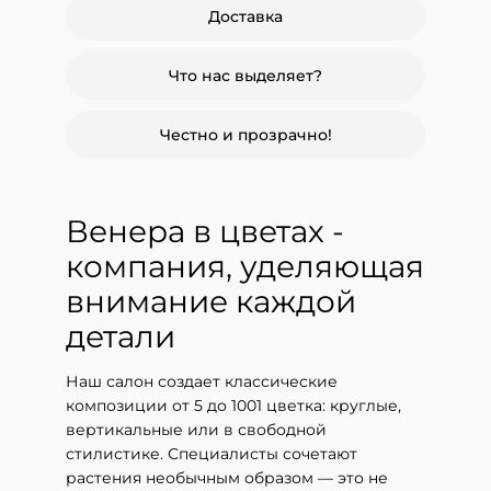
Доставка
Что нас выделяет?
Честно и прозрачно!
Венера в цветах -
компания, уделяющая
внимание каждой
детали
Наш салон создает классические
композиции от 5 до 1001 цветка: круглые,
вертикальные или в свободной
стилистике. Специалисты сочетают
растения необычным образом — это не