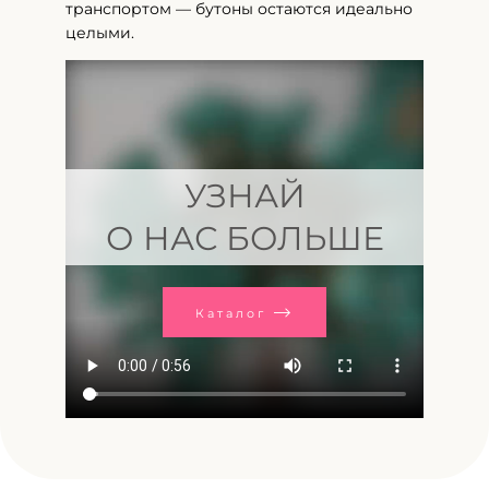
транспортом — бутоны остаются идеально
целыми.
УЗНАЙ
О НАС БОЛЬШЕ
Каталог