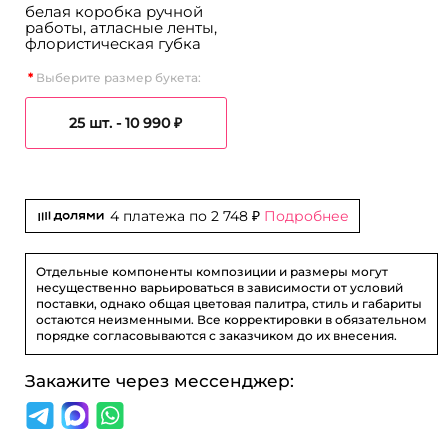
белая коробка ручной
работы, атласные ленты,
флористическая губка
Выберите размер букета:
25 шт. -
10 990 ₽
4 платежа по
2 748 ₽
Подробнее
Отдельные компоненты композиции и размеры могут
несущественно варьироваться в зависимости от условий
поставки, однако общая цветовая палитра, стиль и габариты
остаются неизменными. Все корректировки в обязательном
порядке согласовываются с заказчиком до их внесения.
Закажите через мессенджер: