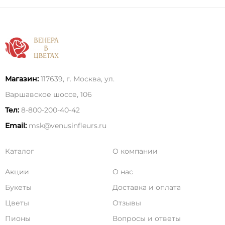
Магазин:
117639, г. Москва, ул.
Варшавское шоссе, 106
Тел:
8-800-200-40-42
Email:
msk@venusinfleurs.ru
Каталог
О компании
Акции
О нас
Букеты
Доставка и оплата
Цветы
Отзывы
Пионы
Вопросы и ответы