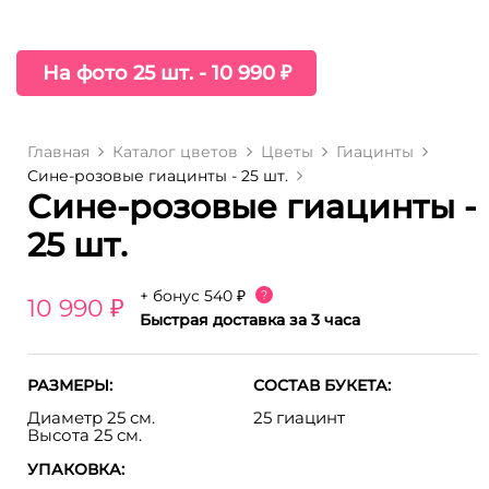
На фото 25 шт. - 10 990 ₽
Главная
Каталог цветов
Цветы
Гиацинты
Сине-розовые гиацинты - 25 шт.
Сине-розовые гиацинты -
25 шт.
+ бонус
540 ₽
?
10 990 ₽
Быстрая доставка за 3 часа
РАЗМЕРЫ:
СОСТАВ БУКЕТА:
Диаметр 25 см.
25 гиацинт
Высота 25 см.
УПАКОВКА: