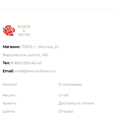
Магазин:
117639, г. Москва, ул.
Варшавское шоссе, 106
Тел:
8-800-200-40-42
Email:
msk@venusinfleurs.ru
Каталог
О компании
Акции
О нас
Букеты
Доставка и оплата
Цветы
Отзывы