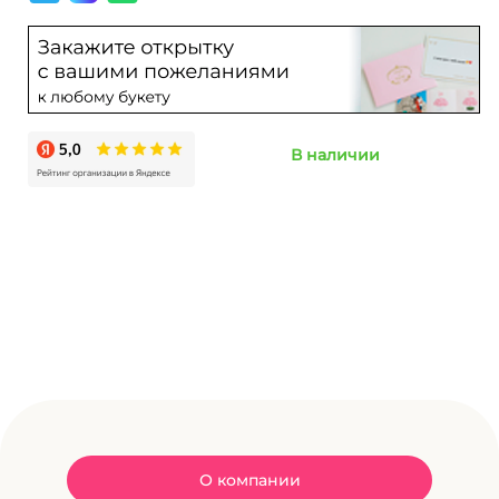
В наличии
О компании