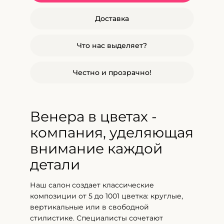
Доставка
Что нас выделяет?
Честно и прозрачно!
Венера в цветах -
компания, уделяющая
внимание каждой
детали
Наш салон создает классические
композиции от 5 до 1001 цветка: круглые,
вертикальные или в свободной
стилистике. Специалисты сочетают