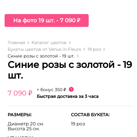
На фото 19 шт. - 7 090 ₽
Главная
Каталог цветов
Букеты цветов от Venus in Fleurs
19 роз
Синие розы c золотой - 19 шт.
Синие розы c золотой - 19
шт.
+ бонус
350 ₽
?
7 090 ₽
Быстрая доставка за 3 часа
РАЗМЕРЫ:
СОСТАВ БУКЕТА:
Диаметр 20 см.
19 роз
Высота 25 см.