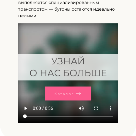
выполняется специализированным
транспортом — бутоны остаются идеально
целыми.
УЗНАЙ
О НАС БОЛЬШЕ
Каталог