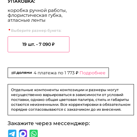
УПАКОВКА:
коробка ручной работы,
флористическая губка,
атласные ленты
Выберите размер букета:
19 шт. -
7 090 ₽
4 платежа по
1 773 ₽
Подробнее
Отдельные компоненты композиции и размеры могут
несущественно варьироваться в зависимости от условий
поставки, однако общая цветовая палитра, стиль и габариты
остаются неизменными. Все корректировки в обязательном
порядке согласовываются с заказчиком до их внесения.
Закажите через мессенджер: