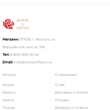
Магазин:
117639, г. Москва, ул.
Варшавское шоссе, 106
Тел:
8-800-200-40-42
Email:
msk@venusinfleurs.ru
Каталог
О компании
Акции
О нас
Букеты
Доставка и оплата
Цветы
Отзывы
Пионы
Вопросы и ответы