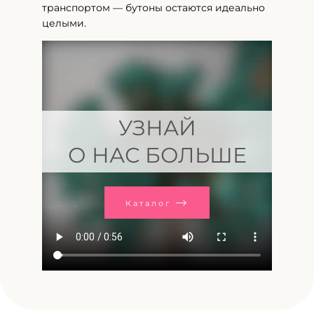
транспортом — бутоны остаются идеально
целыми.
УЗНАЙ
О НАС БОЛЬШЕ
Каталог