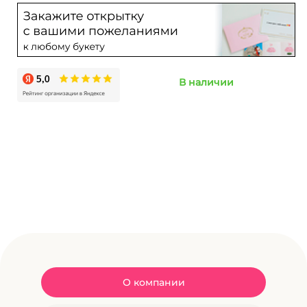
В наличии
О компании