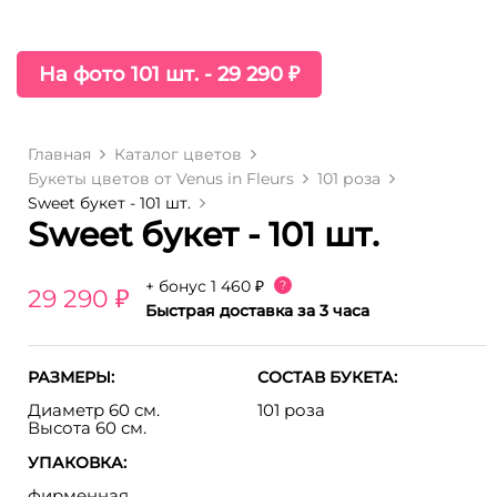
На фото 101 шт. - 29 290 ₽
Главная
Каталог цветов
Букеты цветов от Venus in Fleurs
101 роза
Sweet букет - 101 шт.
Sweet букет - 101 шт.
+ бонус
1 460 ₽
?
29 290 ₽
Быстрая доставка за 3 часа
РАЗМЕРЫ:
СОСТАВ БУКЕТА:
Диаметр 60 см.
101 роза
Высота 60 см.
УПАКОВКА:
фирменная