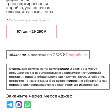
транспортировочная
коробка, упаковочная
пленка, атласные ленты
Выберите размер букета:
101 шт. -
29 290 ₽
4 платежа по
7 323 ₽
Подробнее
Отдельные компоненты композиции и размеры могут
несущественно варьироваться в зависимости от условий
поставки, однако общая цветовая палитра, стиль и габариты
остаются неизменными. Все корректировки в обязательном
порядке согласовываются с заказчиком до их внесения.
Закажите через мессенджер: