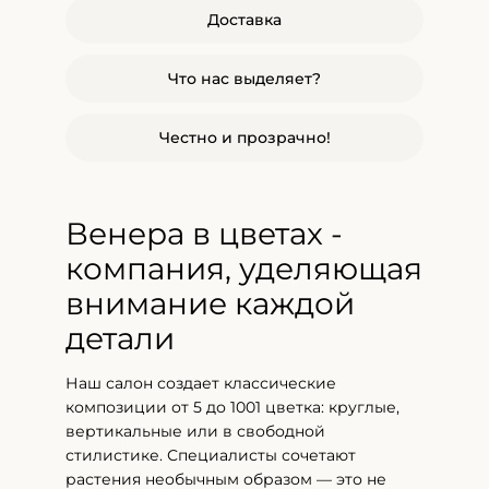
Доставка
Что нас выделяет?
Честно и прозрачно!
Венера в цветах -
компания, уделяющая
внимание каждой
детали
Наш салон создает классические
композиции от 5 до 1001 цветка: круглые,
вертикальные или в свободной
стилистике. Специалисты сочетают
растения необычным образом — это не