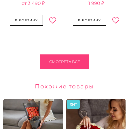
3 490 ₽
1 990 ₽
В КОРЗИНУ
В КОРЗИНУ
СМОТРЕТЬ ВСЕ
Похожие товары
ХИТ