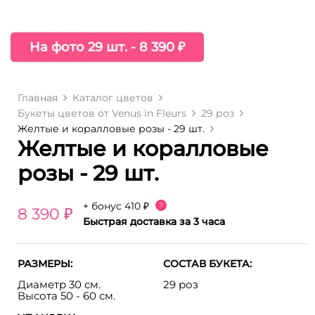
На фото 29 шт. - 8 390 ₽
Главная
Каталог цветов
Букеты цветов от Venus in Fleurs
29 роз
Желтые и коралловые розы - 29 шт.
Желтые и коралловые
розы - 29 шт.
+ бонус
410 ₽
?
8 390 ₽
Быстрая доставка за 3 часа
РАЗМЕРЫ:
СОСТАВ БУКЕТА:
Диаметр 30 см.
29 роз
Высота 50 - 60 см.