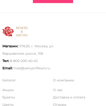
Магазин:
117639, г. Москва, ул.
Варшавское шоссе, 106
Тел:
8-800-200-40-42
Email:
msk@venusinfleurs.ru
Каталог
О компании
Акции
О нас
Букеты
Доставка и оплата
Цветы
Отзывы