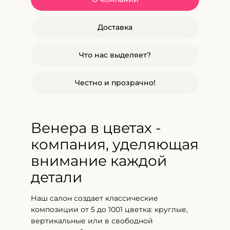
Доставка
Что нас выделяет?
Честно и прозрачно!
Венера в цветах -
компания, уделяющая
внимание каждой
детали
Наш салон создает классические
композиции от 5 до 1001 цветка: круглые,
вертикальные или в свободной