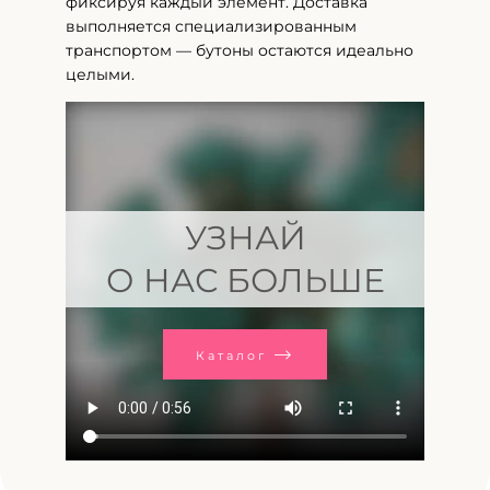
фиксируя каждый элемент. Доставка
выполняется специализированным
транспортом — бутоны остаются идеально
целыми.
УЗНАЙ
О НАС БОЛЬШЕ
Каталог