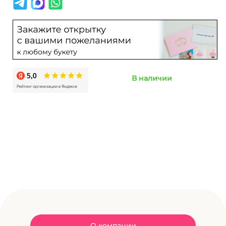
В наличии
О компании