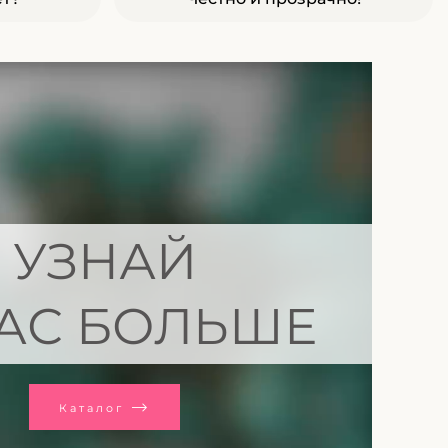
УЗНАЙ
АС БОЛЬШЕ
Каталог