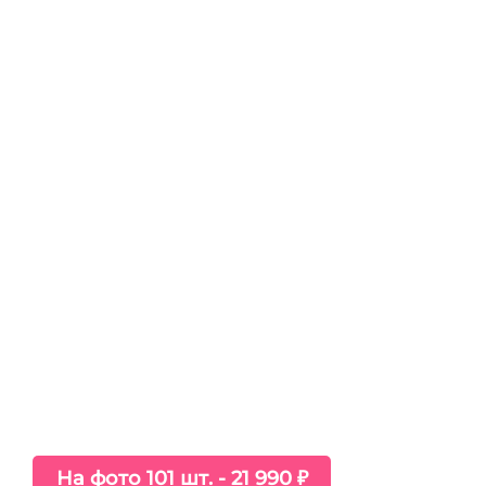
На фото 101 шт. - 21 990 ₽