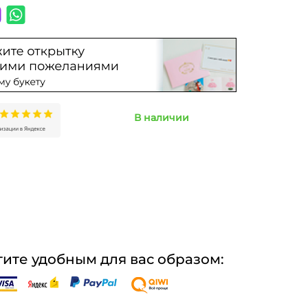
В наличии
ите удобным для вас образом: