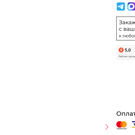
Оплат