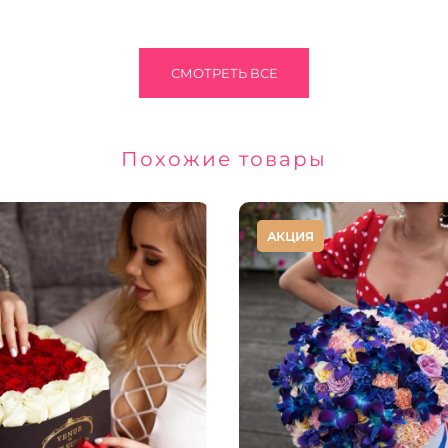
СМОТРЕТЬ ВСЕ
Похожие товары
АКЦИЯ