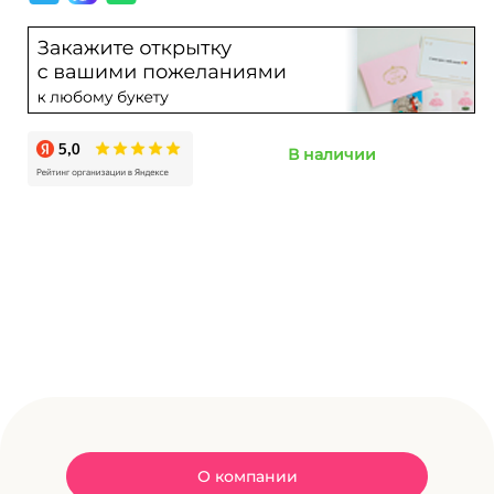
В наличии
О компании