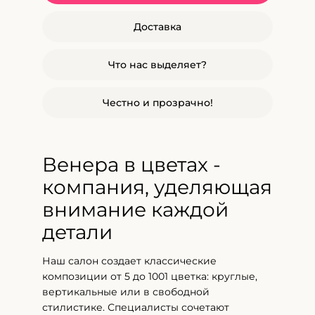
Доставка
Что нас выделяет?
Честно и прозрачно!
Венера в цветах -
компания, уделяющая
внимание каждой
детали
Наш салон создает классические
композиции от 5 до 1001 цветка: круглые,
вертикальные или в свободной
стилистике. Специалисты сочетают