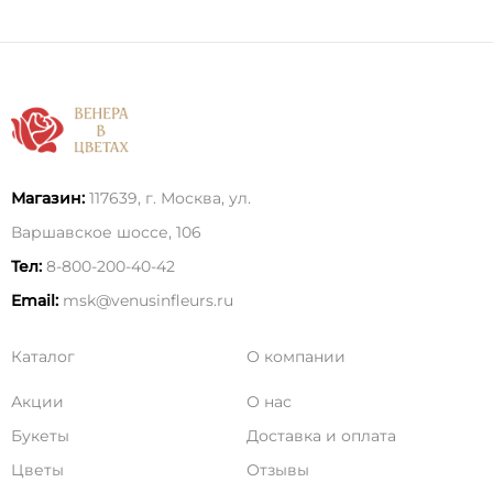
Магазин:
117639, г. Москва, ул.
Варшавское шоссе, 106
Тел:
8-800-200-40-42
Email:
msk@venusinfleurs.ru
Каталог
О компании
Акции
О нас
Букеты
Доставка и оплата
Цветы
Отзывы