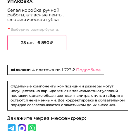
УПАКОВКА:
белая коробка ручной
работы, атласные ленты,
флористическая губка
Выберите размер букета:
25 шт. -
6 890 ₽
4 платежа по
1 723 ₽
Подробнее
Отдельные компоненты композиции и размеры могут
несущественно варьироваться в зависимости от условий
поставки, однако общая цветовая палитра, стиль и габариты
остаются неизменными. Все корректировки в обязательном
порядке согласовываются с заказчиком до их внесения.
Закажите через мессенджер: