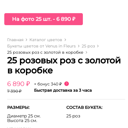
На фото 25 шт. - 6 890 ₽
Главная
Каталог цветов
Букеты цветов от Venus in Fleurs
25 роз
25 розовых роз с золотой в коробке
25 розовых роз с золотой
в коробке
6 890 ₽
+ бонус
340 ₽
?
Быстрая доставка за 3 часа
7 390 ₽
РАЗМЕРЫ:
СОСТАВ БУКЕТА:
Диаметр 25 см.
25 роз
Высота 25 см.