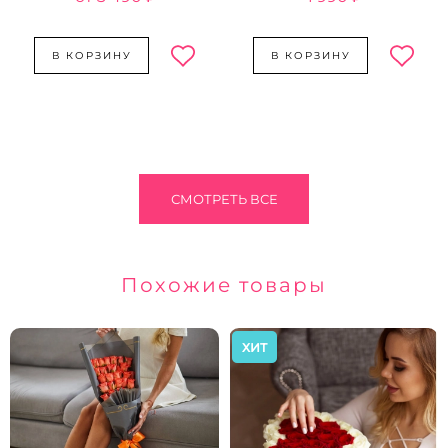
В КОРЗИНУ
В КОРЗИНУ
СМОТРЕТЬ ВСЕ
Похожие товары
ХИТ