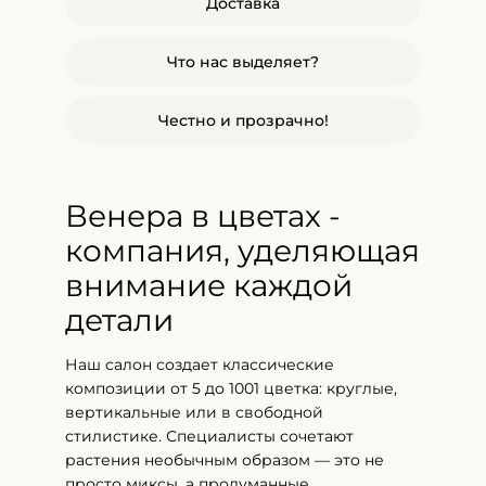
Доставка
Что нас выделяет?
Честно и прозрачно!
Венера в цветах -
компания, уделяющая
внимание каждой
детали
Наш салон создает классические
композиции от 5 до 1001 цветка: круглые,
вертикальные или в свободной
стилистике. Специалисты сочетают
растения необычным образом — это не
просто миксы, а продуманные