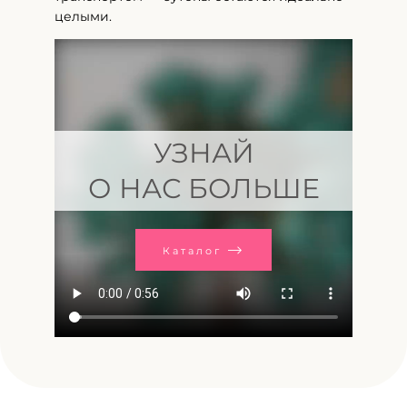
целыми.
УЗНАЙ
О НАС БОЛЬШЕ
Каталог