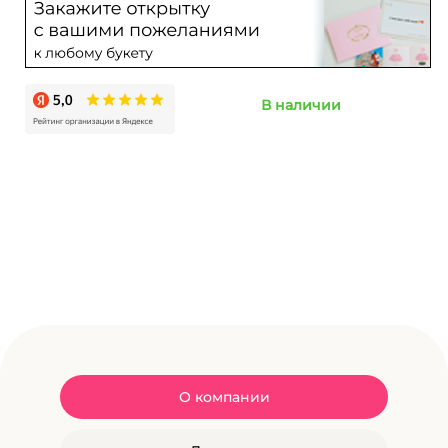
В наличии
О компании