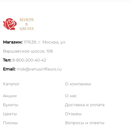
Магазин:
117639, г. Москва, ул.
Варшавское шоссе, 106
Тел:
8-800-200-40-42
Email:
msk@venusinfleurs.ru
Каталог
О компании
Акции
О нас
Букеты
Доставка и оплата
Цветы
Отзывы
Пионы
Вопросы и ответы