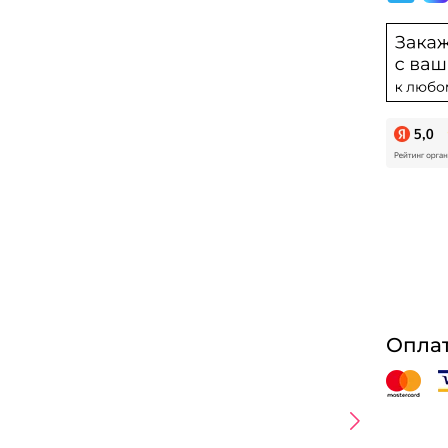
Оплат