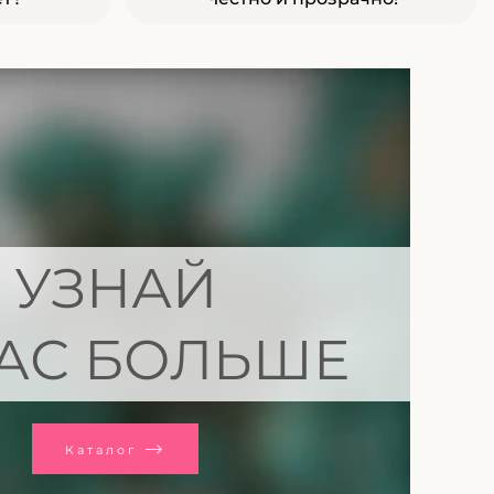
УЗНАЙ
АС БОЛЬШЕ
Каталог