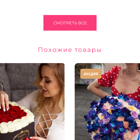
СМОТРЕТЬ ВСЕ
Похожие товары
АКЦИЯ