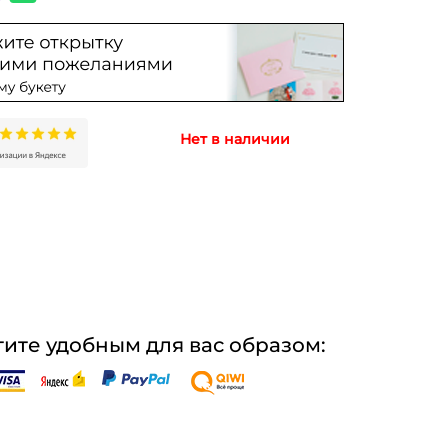
Нет в наличии
ите удобным для вас образом: