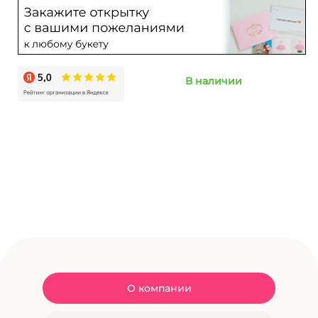
В наличии
О компании