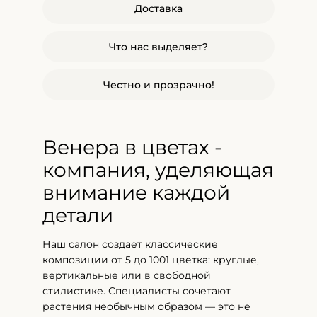
Доставка
Что нас выделяет?
Честно и прозрачно!
Венера в цветах -
компания, уделяющая
внимание каждой
детали
Наш салон создает классические
композиции от 5 до 1001 цветка: круглые,
вертикальные или в свободной
стилистике. Специалисты сочетают
растения необычным образом — это не