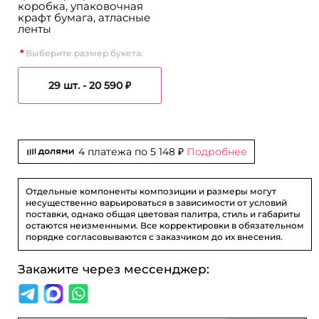
коробка, упаковочная
крафт бумага, атласные
ленты
Выберите размер букета:
29 шт. -
20 590 ₽
4 платежа по
5 148 ₽
Подробнее
Отдельные компоненты композиции и размеры могут
несущественно варьироваться в зависимости от условий
поставки, однако общая цветовая палитра, стиль и габариты
остаются неизменными. Все корректировки в обязательном
порядке согласовываются с заказчиком до их внесения.
Закажите через мессенджер: