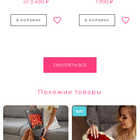
3 490 ₽
1 990 ₽
В КОРЗИНУ
В КОРЗИНУ
СМОТРЕТЬ ВСЕ
Похожие товары
ХИТ