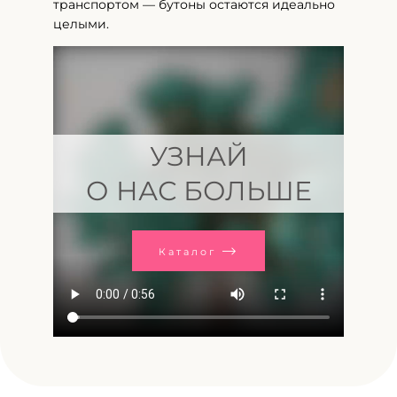
транспортом — бутоны остаются идеально
целыми.
УЗНАЙ
О НАС БОЛЬШЕ
Каталог