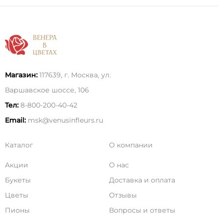
Магазин:
117639, г. Москва, ул.
Варшавское шоссе, 106
Тел:
8-800-200-40-42
Email:
msk@venusinfleurs.ru
Каталог
О компании
Акции
О нас
Букеты
Доставка и оплата
Цветы
Отзывы
Пионы
Вопросы и ответы