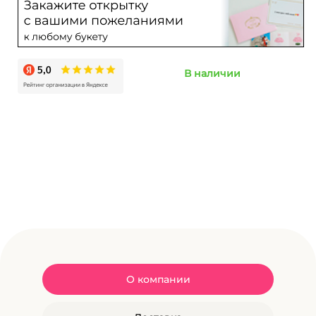
В наличии
О компании