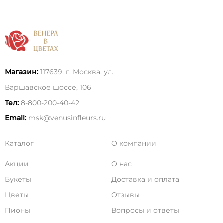
Магазин:
117639, г. Москва, ул.
Варшавское шоссе, 106
Тел:
8-800-200-40-42
Email:
msk@venusinfleurs.ru
Каталог
О компании
Акции
О нас
Букеты
Доставка и оплата
Цветы
Отзывы
Пионы
Вопросы и ответы