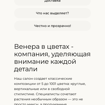
Доставка
Что нас выделяет?
Честно и прозрачно!
Венера в цветах -
компания, уделяющая
внимание каждой
детали
Наш салон создает классические
композиции от 5 до 1001 цветка: круглые,
вертикальные или в свободной
стилистике. Специалисты сочетают
растения необычным образом — это не
просто миксы, а продуманные