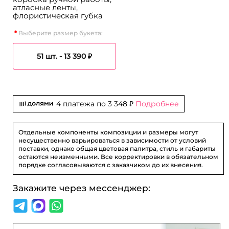
атласные ленты,
флористическая губка
Выберите размер букета:
51 шт. -
13 390 ₽
4 платежа по
3 348 ₽
Подробнее
Отдельные компоненты композиции и размеры могут
несущественно варьироваться в зависимости от условий
поставки, однако общая цветовая палитра, стиль и габариты
остаются неизменными. Все корректировки в обязательном
порядке согласовываются с заказчиком до их внесения.
Закажите через мессенджер: