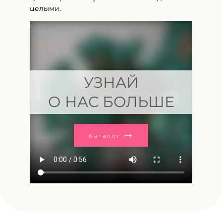
целыми.
УЗНАЙ
О НАС БОЛЬШЕ
Каталог