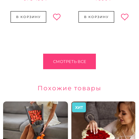
В КОРЗИНУ
В КОРЗИНУ
СМОТРЕТЬ ВСЕ
Похожие товары
ХИТ