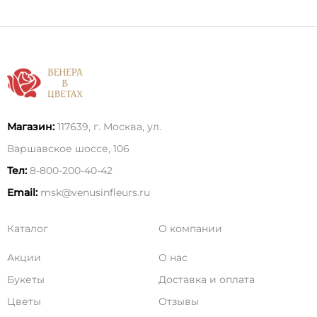
Магазин:
117639, г. Москва, ул.
Варшавское шоссе, 106
Тел:
8-800-200-40-42
Email:
msk@venusinfleurs.ru
Каталог
О компании
Акции
О нас
Букеты
Доставка и оплата
Цветы
Отзывы