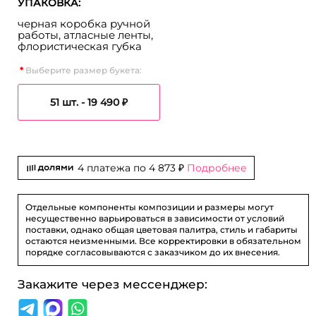
УПАКОВКА:
черная коробка ручной
работы, атласные ленты,
флористическая губка
Выберите размер букета:
51 шт. -
19 490 ₽
4 платежа по
4 873 ₽
Подробнее
Отдельные компоненты композиции и размеры могут
несущественно варьироваться в зависимости от условий
поставки, однако общая цветовая палитра, стиль и габариты
остаются неизменными. Все корректировки в обязательном
порядке согласовываются с заказчиком до их внесения.
Закажите через мессенджер: