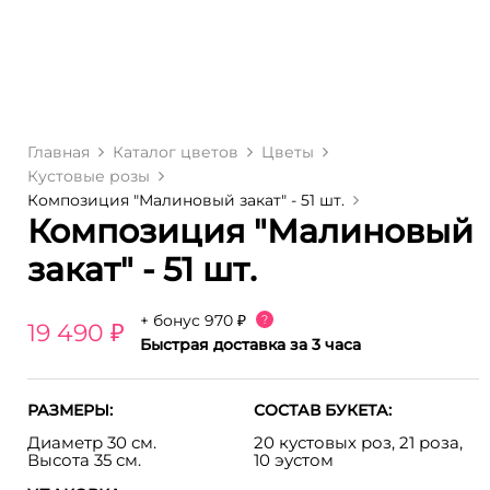
Главная
Каталог цветов
Цветы
Кустовые розы
Композиция "Малиновый закат" - 51 шт.
Композиция "Малиновый
закат" - 51 шт.
+ бонус
970 ₽
?
19 490 ₽
Быстрая доставка за 3 часа
РАЗМЕРЫ:
СОСТАВ БУКЕТА:
Диаметр 30 см.
20 кустовых роз, 21 роза,
Высота 35 см.
10 эустом