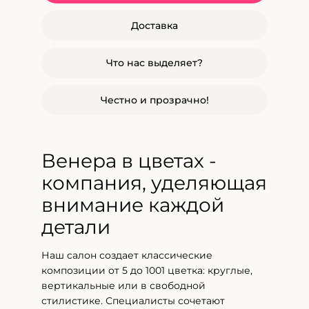
Доставка
Что нас выделяет?
Честно и прозрачно!
Венера в цветах -
компания, уделяющая
внимание каждой
детали
Наш салон создает классические
композиции от 5 до 1001 цветка: круглые,
вертикальные или в свободной
стилистике. Специалисты сочетают