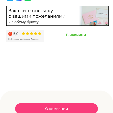
В наличии
О компании