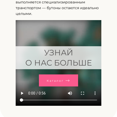
выполняется специализированным
транспортом — бутоны остаются идеально
целыми.
УЗНАЙ
О НАС БОЛЬШЕ
Каталог