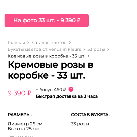
На фото 33 шт. - 9 390 ₽
Главная
Каталог цветов
Букеты цветов от Venus in Fleurs
33 розы
Кремовые розы в коробке - 33 шт.
Кремовые розы в
коробке - 33 шт.
+ бонус
460 ₽
?
9 390 ₽
Быстрая доставка за 3 часа
РАЗМЕРЫ:
СОСТАВ БУКЕТА:
Диаметр 25 см.
33 розы
Высота 25 см.