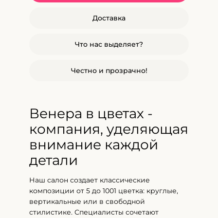
Доставка
Что нас выделяет?
Честно и прозрачно!
Венера в цветах -
компания, уделяющая
внимание каждой
детали
Наш салон создает классические
композиции от 5 до 1001 цветка: круглые,
вертикальные или в свободной
стилистике. Специалисты сочетают