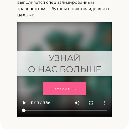
выполняется специализированным
транспортом — бутоны остаются идеально
целыми.
УЗНАЙ
О НАС БОЛЬШЕ
Каталог