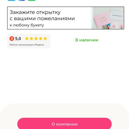
В наличии
О компании