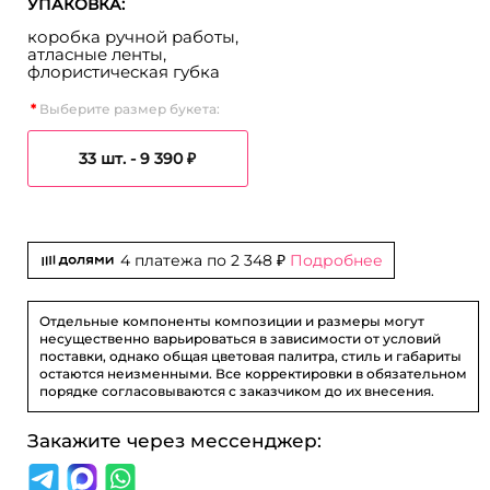
УПАКОВКА:
коробка ручной работы,
атласные ленты,
флористическая губка
Выберите размер букета:
33 шт. -
9 390 ₽
4 платежа по
2 348 ₽
Подробнее
Отдельные компоненты композиции и размеры могут
несущественно варьироваться в зависимости от условий
поставки, однако общая цветовая палитра, стиль и габариты
остаются неизменными. Все корректировки в обязательном
порядке согласовываются с заказчиком до их внесения.
Закажите через мессенджер: