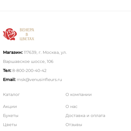
Магазин:
117639, г. Москва, ул.
Варшавское шоссе, 106
Тел:
8-800-200-40-42
Email:
msk@venusinfleurs.ru
Каталог
О компании
Акции
О нас
Букеты
Доставка и оплата
Цветы
Отзывы