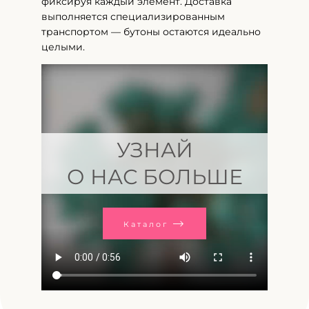
фиксируя каждый элемент. Доставка
выполняется специализированным
транспортом — бутоны остаются идеально
целыми.
УЗНАЙ
О НАС БОЛЬШЕ
Каталог