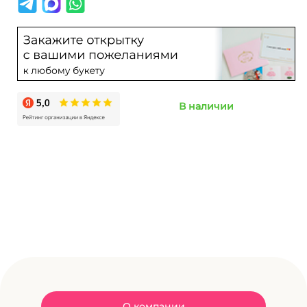
В наличии
О компании