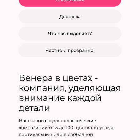
Доставка
Что нас выделяет?
Честно и прозрачно!
Венера в цветах -
компания, уделяющая
внимание каждой
детали
Наш салон создает классические
композиции от 5 до 1001 цветка: круглые,
вертикальные или в свободной