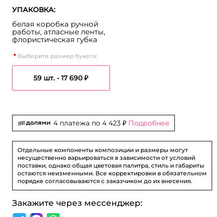
УПАКОВКА:
белая коробка ручной
работы, атласные ленты,
флористическая губка
Выберите размер букета:
59 шт. -
17 690 ₽
4 платежа по
4 423 ₽
Подробнее
Отдельные компоненты композиции и размеры могут
несущественно варьироваться в зависимости от условий
поставки, однако общая цветовая палитра, стиль и габариты
остаются неизменными. Все корректировки в обязательном
порядке согласовываются с заказчиком до их внесения.
Закажите через мессенджер: