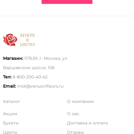
Магазин:
117639, г. Москва, ул.
Варшавское шоссе, 106
Тел:
8-800-200-40-42
Email:
msk@venusinfleurs.ru
Каталог
О компании
Акции
О нас
Букеты
Доставка и оплата
Цветы
Отзывы