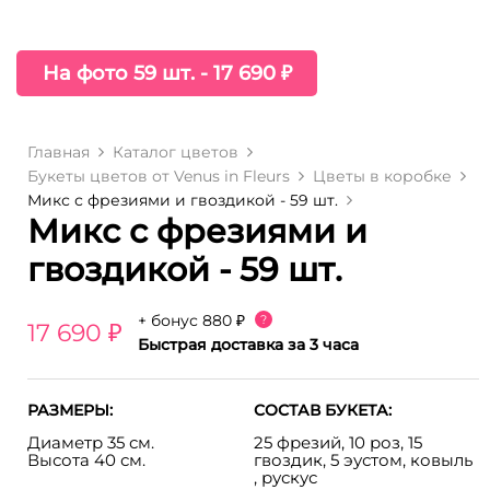
На фото 59 шт. - 17 690 ₽
Главная
Каталог цветов
Букеты цветов от Venus in Fleurs
Цветы в коробке
Микс с фрезиями и гвоздикой - 59 шт.
Микс с фрезиями и
гвоздикой - 59 шт.
+ бонус
880 ₽
?
17 690 ₽
Быстрая доставка за 3 часа
РАЗМЕРЫ:
СОСТАВ БУКЕТА:
Диаметр 35 см.
25 фрезий, 10 роз, 15
Высота 40 см.
гвоздик, 5 эустом, ковыль
, рускус