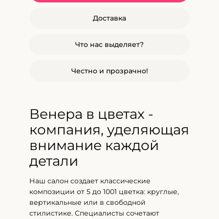
Доставка
Что нас выделяет?
Честно и прозрачно!
Венера в цветах -
компания, уделяющая
внимание каждой
детали
Наш салон создает классические
композиции от 5 до 1001 цветка: круглые,
вертикальные или в свободной
стилистике. Специалисты сочетают