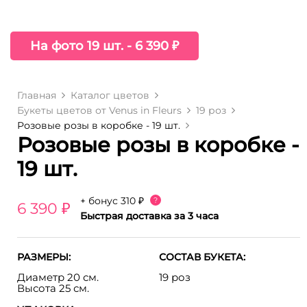
На фото 19 шт. - 6 390 ₽
Главная
Каталог цветов
Букеты цветов от Venus in Fleurs
19 роз
Розовые розы в коробке - 19 шт.
Розовые розы в коробке -
19 шт.
+ бонус
310 ₽
?
6 390 ₽
Быстрая доставка за 3 часа
РАЗМЕРЫ:
СОСТАВ БУКЕТА:
Диаметр 20 см.
19 роз
Высота 25 см.