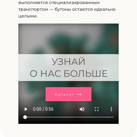
выполняется специализированным
транспортом — бутоны остаются идеально
целыми.
УЗНАЙ
О НАС БОЛЬШЕ
Каталог