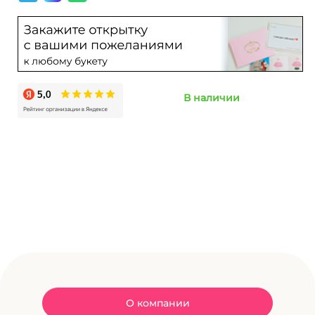
В наличии
О компании