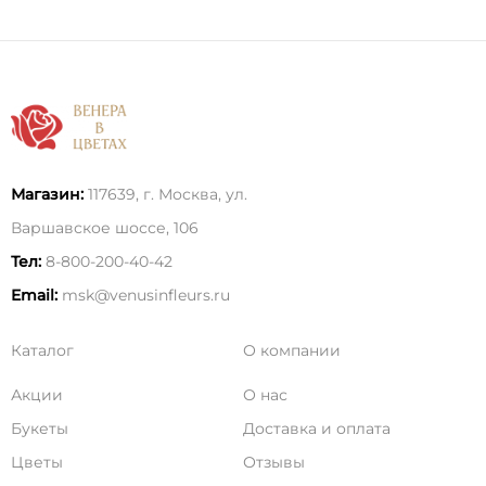
Магазин:
117639, г. Москва, ул.
Варшавское шоссе, 106
Тел:
8-800-200-40-42
Email:
msk@venusinfleurs.ru
Каталог
О компании
Акции
О нас
Букеты
Доставка и оплата
Цветы
Отзывы