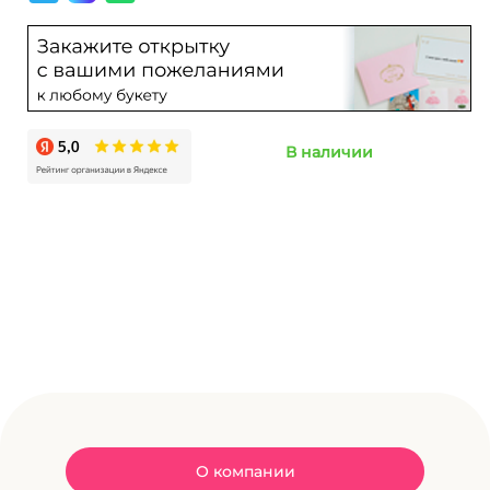
В наличии
О компании