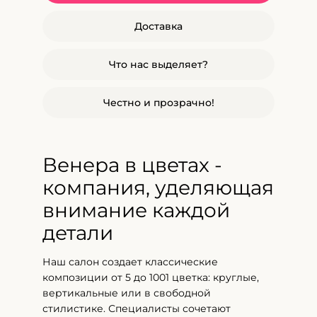
Доставка
Что нас выделяет?
Честно и прозрачно!
Венера в цветах -
компания, уделяющая
внимание каждой
детали
Наш салон создает классические
композиции от 5 до 1001 цветка: круглые,
вертикальные или в свободной
стилистике. Специалисты сочетают