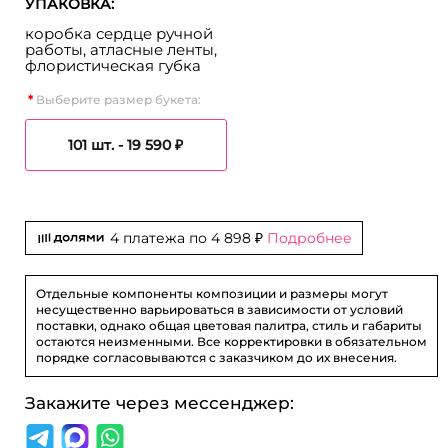
УПАКОВКА:
коробка сердце ручной
работы, атласные ленты,
флористическая губка
Выберите размер букета:
101 шт. -
19 590 ₽
4 платежа по
4 898 ₽
Подробнее
Отдельные компоненты композиции и размеры могут
несущественно варьироваться в зависимости от условий
поставки, однако общая цветовая палитра, стиль и габариты
остаются неизменными. Все корректировки в обязательном
порядке согласовываются с заказчиком до их внесения.
Закажите через мессенджер: