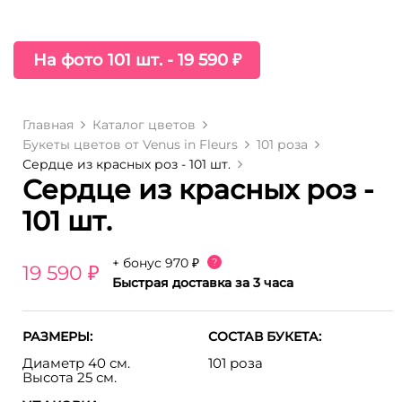
На фото 101 шт. - 19 590 ₽
Главная
Каталог цветов
Букеты цветов от Venus in Fleurs
101 роза
Сердце из красных роз - 101 шт.
Сердце из красных роз -
101 шт.
+ бонус
970 ₽
?
19 590 ₽
Быстрая доставка за 3 часа
РАЗМЕРЫ:
СОСТАВ БУКЕТА:
Диаметр 40 см.
101 роза
Высота 25 см.