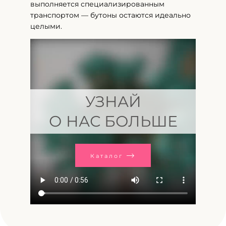
выполняется специализированным
транспортом — бутоны остаются идеально
целыми.
УЗНАЙ
О НАС БОЛЬШЕ
Каталог