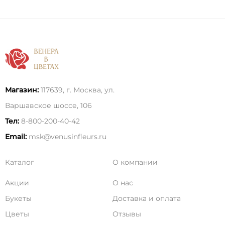
Магазин:
117639, г. Москва, ул.
Варшавское шоссе, 106
Тел:
8-800-200-40-42
Email:
msk@venusinfleurs.ru
Каталог
О компании
Акции
О нас
Букеты
Доставка и оплата
Цветы
Отзывы