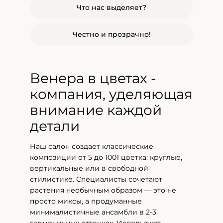
Что нас выделяет?
Честно и прозрачно!
Венера в цветах -
компания, уделяющая
внимание каждой
детали
Наш салон создает классические
композиции от 5 до 1001 цветка: круглые,
вертикальные или в свободной
стилистике. Специалисты сочетают
растения необычным образом — это не
просто миксы, а продуманные
минималистичные ансамбли в 2-3