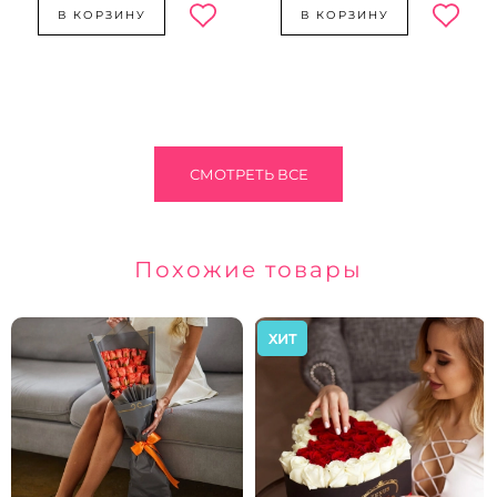
В КОРЗИНУ
В КОРЗИНУ
СМОТРЕТЬ ВСЕ
Похожие товары
ХИТ