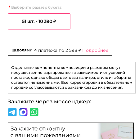
Выберите размер букета:
51 шт. -
10 390 ₽
4 платежа по
2 598 ₽
Подробнее
Отдельные компоненты композиции и размеры могут
несущественно варьироваться в зависимости от условий
поставки, однако общая цветовая палитра, стиль и габариты
остаются неизменными. Все корректировки в обязательном
порядке согласовываются с заказчиком до их внесения.
Закажите через мессенджер: