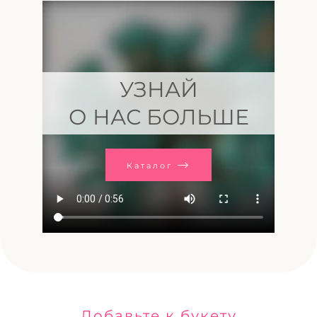
УЗНАЙ
О НАС БОЛЬШЕ
Каталог
Добавьте к букету