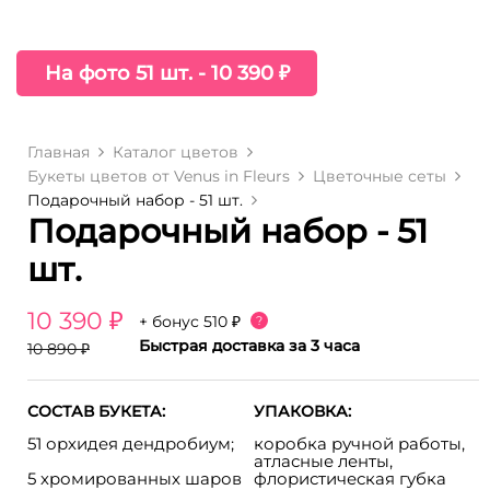
На фото 51 шт. - 10 390 ₽
Главная
Каталог цветов
Букеты цветов от Venus in Fleurs
Цветочные сеты
Подарочный набор - 51 шт.
Подарочный набор - 51
шт.
10 390 ₽
+ бонус
510 ₽
?
Быстрая доставка за 3 часа
10 890 ₽
СОСТАВ БУКЕТА:
УПАКОВКА:
51 орхидея дендробиум;
коробка ручной работы,
атласные ленты,
5 хромированных шаров
флористическая губка