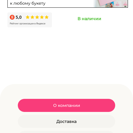
В наличии
О компании
Доставка