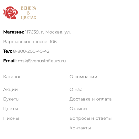
Магазин:
117639, г. Москва, ул.
Варшавское шоссе, 106
Тел:
8-800-200-40-42
Email:
msk@venusinfleurs.ru
Каталог
О компании
Акции
О нас
Букеты
Доставка и оплата
Цветы
Отзывы
Пионы
Вопросы и ответы
Контакты