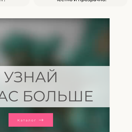
УЗНАЙ
АС БОЛЬШЕ
Каталог