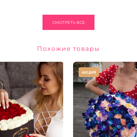
СМОТРЕТЬ ВСЕ
Похожие товары
АКЦИЯ