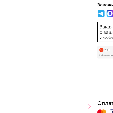
Закаж
Оплат